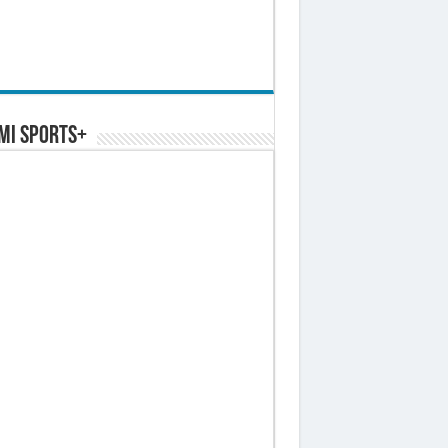
MI SPORTS+