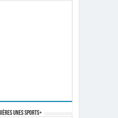
ières Unes Sports+