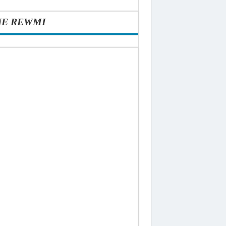
NE REWMI