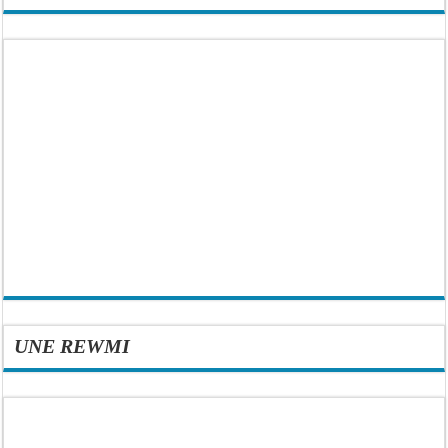
UNE REWMI