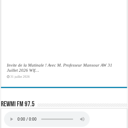
Invite de la Matinale ! Avec M. Professeur Mansour AW 31
Juillet 2026 Wlf…
31 juillet 2026
Rewmi FM 97.5