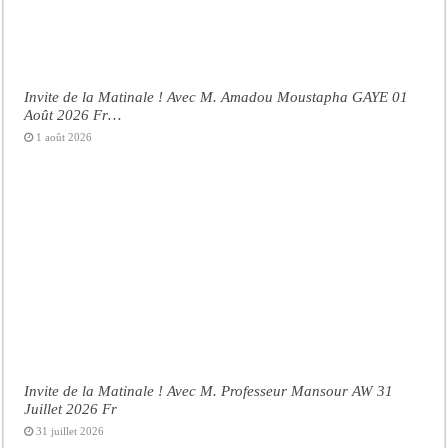
Invite de la Matinale ! Avec M. Amadou Moustapha GAYE 01
Août 2026 Fr…
1 août 2026
Invite de la Matinale ! Avec M. Professeur Mansour AW 31
Juillet 2026 Fr
31 juillet 2026