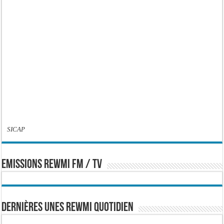
SICAP
EMISSIONS REWMI FM / TV
Dernières Unes Rewmi Quotidien