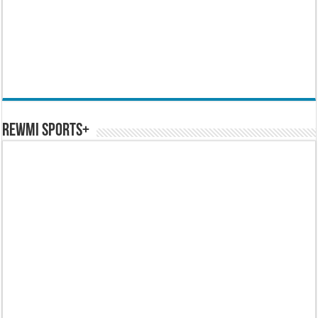
REWMI SPORTS+