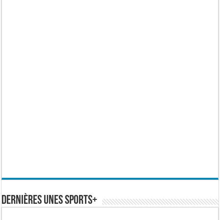
Dernières Unes Sports+