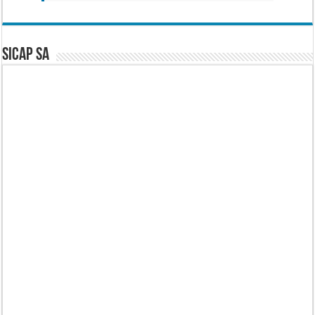
SICAP SA