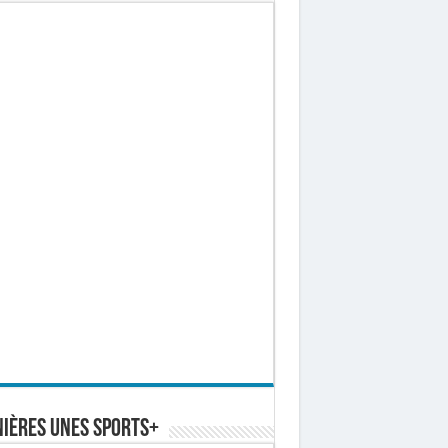
ières Unes Sports+