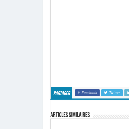
Facebook
Twitter
Partager
Articles similaires