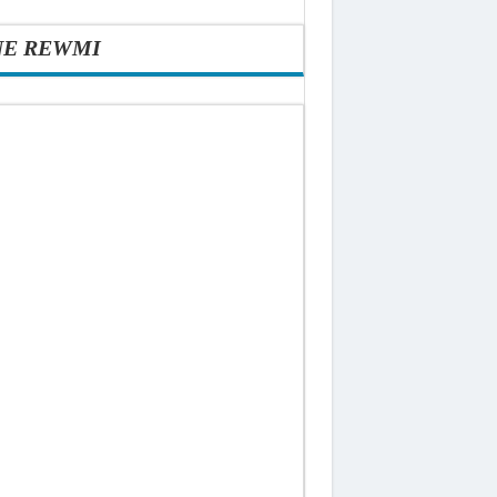
NE REWMI