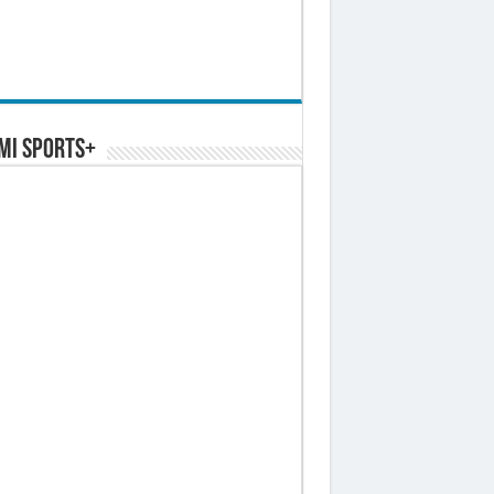
MI SPORTS+