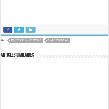
Tags
INVITÉ DE LA MATINALE
MARC TENDENG
Articles similaires