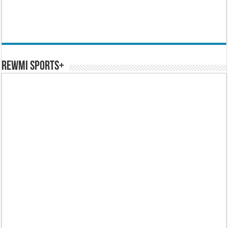
REWMI SPORTS+