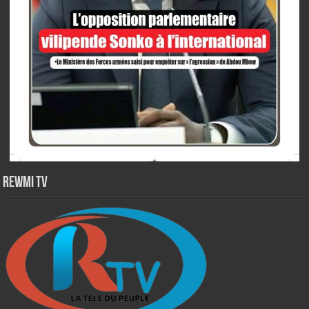
Rewmi TV