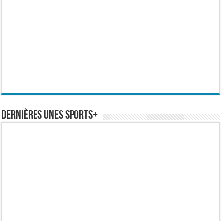
Dernières Unes Sports+