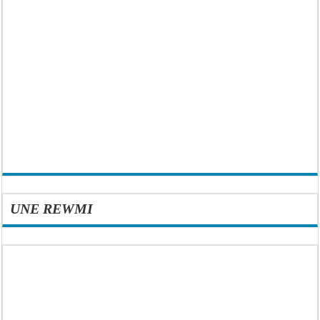
UNE REWMI