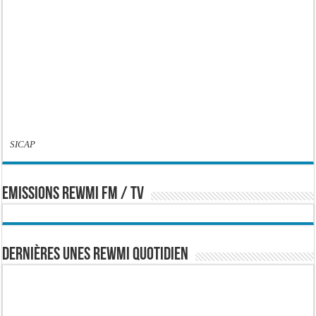
SICAP
EMISSIONS REWMI FM / TV
Dernières Unes Rewmi Quotidien