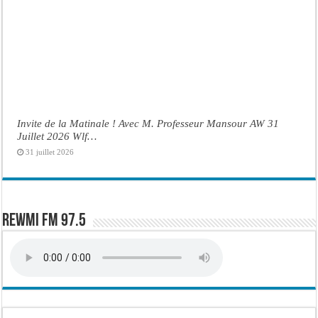
Invite de la Matinale ! Avec M. Professeur Mansour AW 31
Juillet 2026 Wlf…
31 juillet 2026
Rewmi FM 97.5