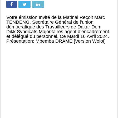
Votre émission Invité de la Matinal Reçoit Marc
TENDENG, Secrétaire Général de l’union
démocratique des Travailleurs de Dakar Dem
Dikk Syndicats Majoritaires agent d’encadrement
et délégué du personnel, Ce Mardi 16 Avril 2024.
Présentation: Mbemba DRAME [Version Wolof]