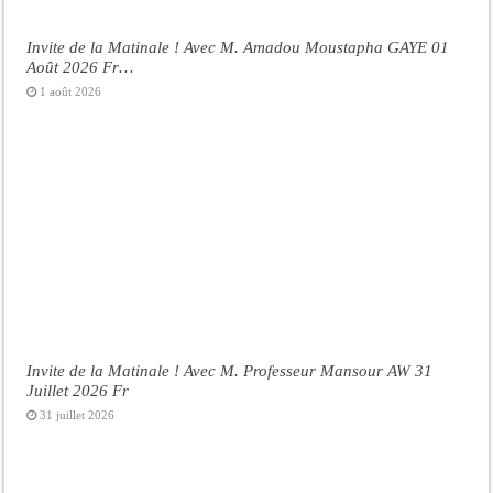
Invite de la Matinale ! Avec M. Amadou Moustapha GAYE 01
Août 2026 Fr…
1 août 2026
Invite de la Matinale ! Avec M. Professeur Mansour AW 31
Juillet 2026 Fr
31 juillet 2026