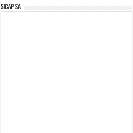
SICAP SA