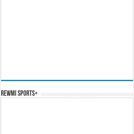
REWMI SPORTS+