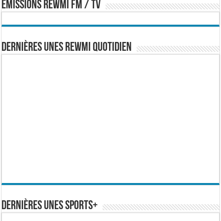
EMISSIONS REWMI FM / TV
Dernières Unes Rewmi Quotidien
Dernières Unes Sports+