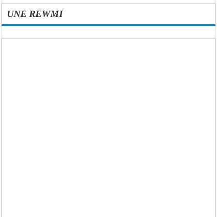
UNE REWMI