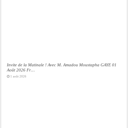
Invite de la Matinale ! Avec M. Amadou Moustapha GAYE 01
Août 2026 Fr…
1 août 2026