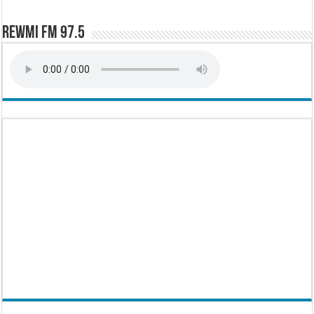
Rewmi FM 97.5