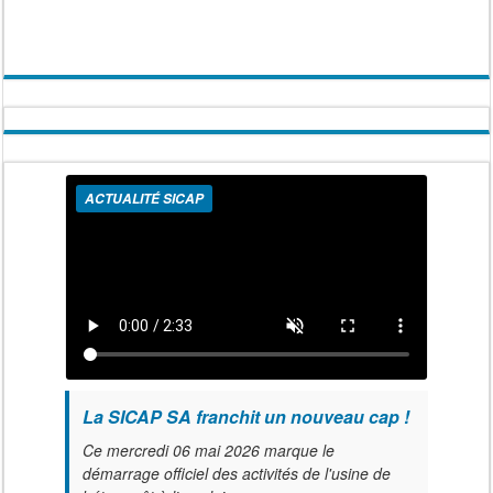
ACTUALITÉ SICAP
La SICAP SA franchit un nouveau cap !
Ce mercredi 06 mai 2026 marque le
démarrage officiel des activités de l'usine de