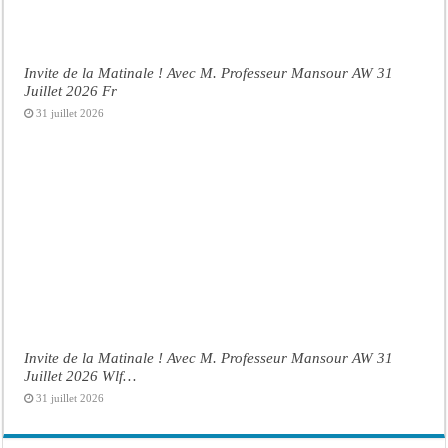
Invite de la Matinale ! Avec M. Professeur Mansour AW 31
Juillet 2026 Fr
31 juillet 2026
Invite de la Matinale ! Avec M. Professeur Mansour AW 31
Juillet 2026 Wlf…
31 juillet 2026