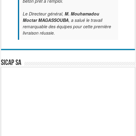
béton prêt à l’emploi.
Le Directeur général,
M. Mouhamadou
Moctar MAGASSOUBA
, a salué le travail
remarquable des équipes pour cette première
livraison réussie.
SICAP SA