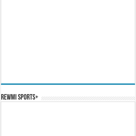
REWMI SPORTS+