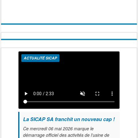
ACTUALITÉ SICAP
La SICAP SA franchit un nouveau cap !
Ce mercredi 06 mai 2026 marque le
démarrage officiel des activités de l'usine de