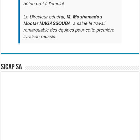
béton prêt à l’emploi.
Le Directeur général,
M. Mouhamadou
Moctar MAGASSOUBA
, a salué le travail
remarquable des équipes pour cette première
livraison réussie.
SICAP SA