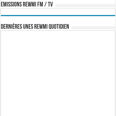
EMISSIONS REWMI FM / TV
Dernières Unes Rewmi Quotidien