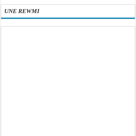
UNE REWMI