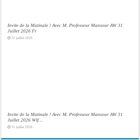
Invite de la Matinale ! Avec M. Professeur Mansour AW 31
Juillet 2026 Fr
31 juillet 2026
Invite de la Matinale ! Avec M. Professeur Mansour AW 31
Juillet 2026 Wlf…
31 juillet 2026