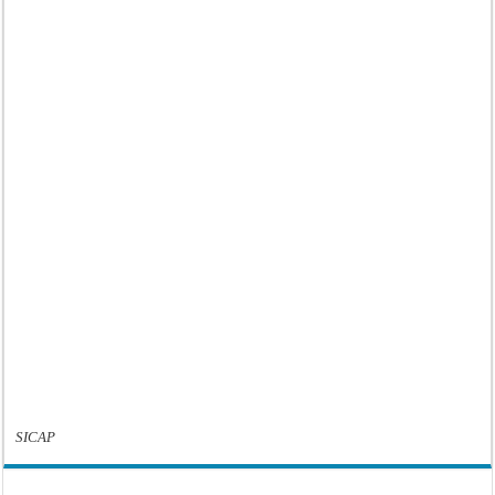
SICAP