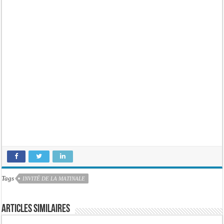
Tags
INVITÉ DE LA MATINALE
Articles similaires