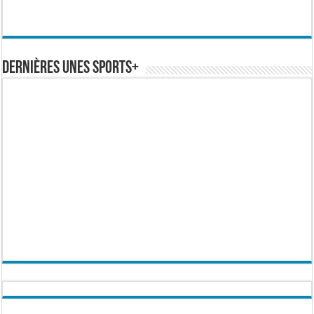
Dernières Unes Sports+