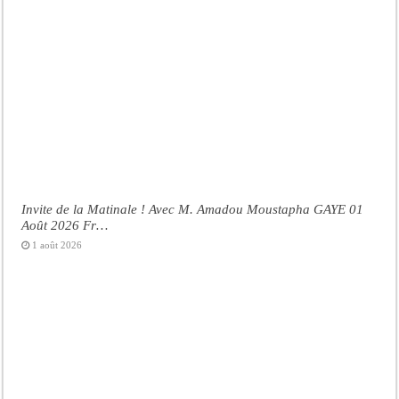
Invite de la Matinale ! Avec M. Amadou Moustapha GAYE 01
Août 2026 Fr…
1 août 2026