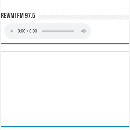
Rewmi FM 97.5