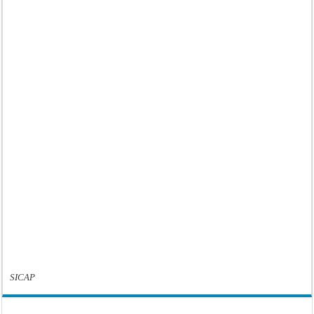
SICAP