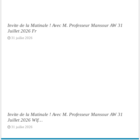
Invite de la Matinale ! Avec M. Professeur Mansour AW 31
Juillet 2026 Fr
31 juillet 2026
Invite de la Matinale ! Avec M. Professeur Mansour AW 31
Juillet 2026 Wlf…
31 juillet 2026