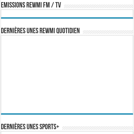
EMISSIONS REWMI FM / TV
Dernières Unes Rewmi Quotidien
Dernières Unes Sports+