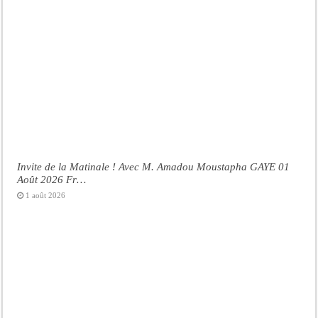
Invite de la Matinale ! Avec M. Amadou Moustapha GAYE 01
Août 2026 Fr…
1 août 2026