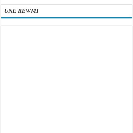
UNE REWMI