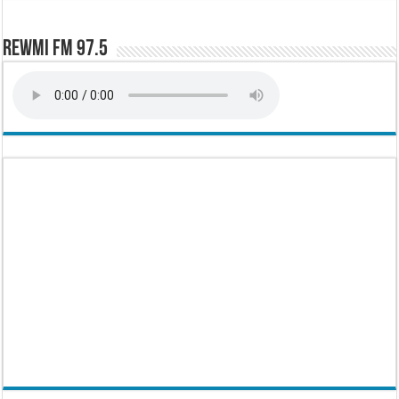
Rewmi FM 97.5