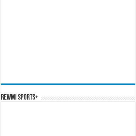
REWMI SPORTS+