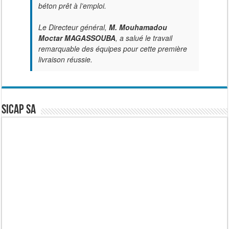
béton prêt à l’emploi.
Le Directeur général,
M. Mouhamadou
Moctar MAGASSOUBA
, a salué le travail
remarquable des équipes pour cette première
livraison réussie.
SICAP SA