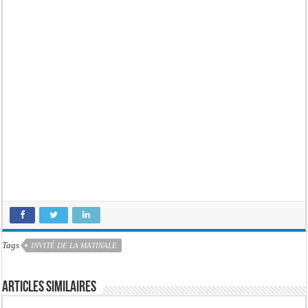
Tags
INVITÉ DE LA MATINALE
Articles similaires