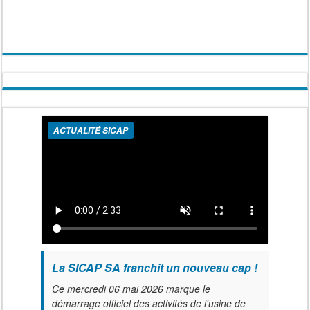
ACTUALITÉ SICAP
La SICAP SA franchit un nouveau cap !
Ce mercredi 06 mai 2026 marque le
démarrage officiel des activités de l'usine de