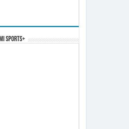
MI SPORTS+