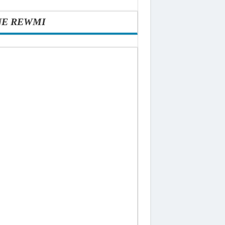
NE REWMI