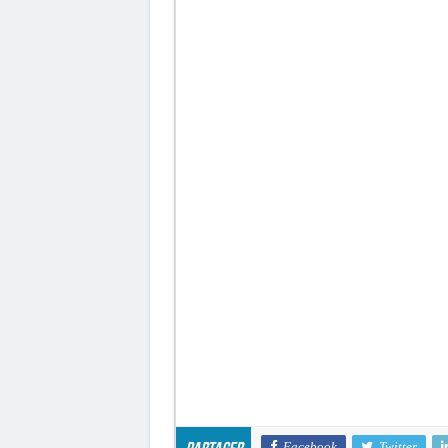
Facebook
Twitter