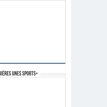
ières Unes Sports+