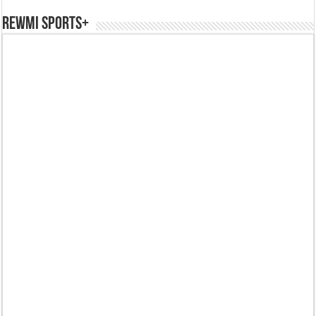
REWMI SPORTS+