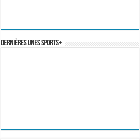
Dernières Unes Sports+