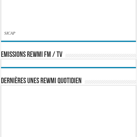
SICAP
EMISSIONS REWMI FM / TV
Dernières Unes Rewmi Quotidien