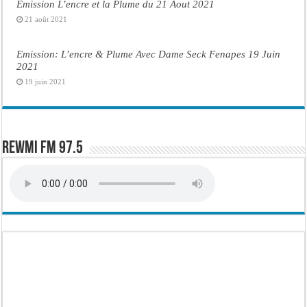
Emission L’encre et la Plume du 21 Aout 2021
21 août 2021
Emission: L’encre & Plume Avec Dame Seck Fenapes 19 Juin
2021
19 juin 2021
Rewmi FM 97.5