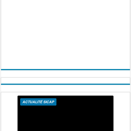
ACTUALITÉ SICAP