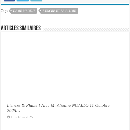
Tags
DAME MBODJI
L'ENCRE ET LA PLUME
Articles similaires
L’encre & Plume ! Avec M. Alioune NGAIDO 11 Octobre
2025…
11 octobre 2025