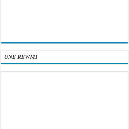
UNE REWMI