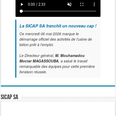
La SICAP SA franchit un nouveau cap !
Ce mercredi 06 mai 2026 marque le
démarrage officiel des activités de l'usine de
béton prêt à l’emploi.
Le Directeur général,
M. Mouhamadou
Moctar MAGASSOUBA
, a salué le travail
remarquable des équipes pour cette première
livraison réussie.
SICAP SA