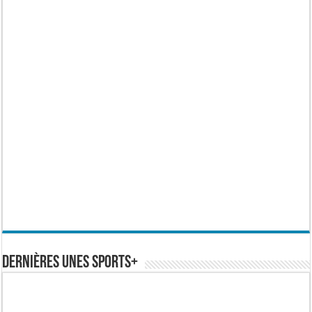
Dernières Unes Sports+