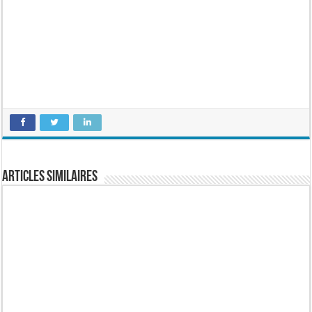
Articles similaires