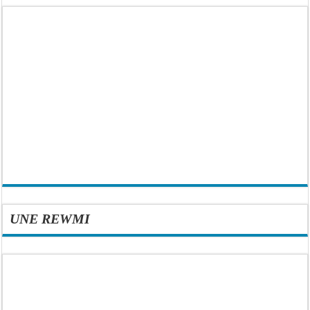
UNE REWMI