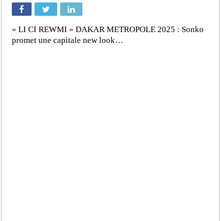
« LI CI REWMI » DAKAR METROPOLE 2025 : Sonko
promet une capitale new look…