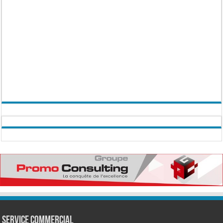
Service commercial