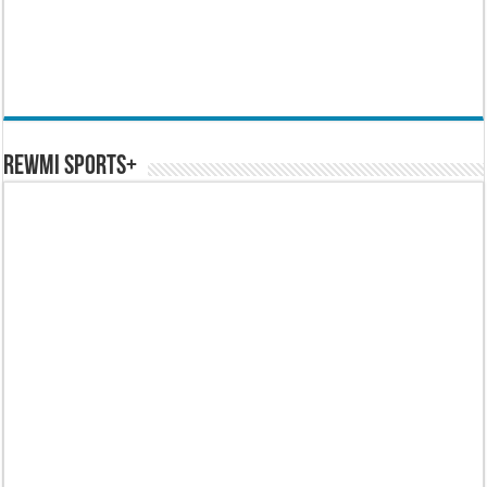
REWMI SPORTS+