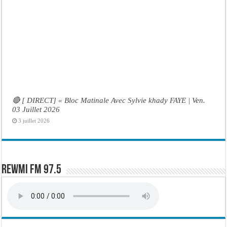
🔴 [ DIRECT] « Bloc Matinale Avec Sylvie khady FAYE | Ven.
03 Juillet 2026
3 juillet 2026
Rewmi FM 97.5