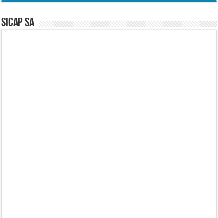
SICAP SA