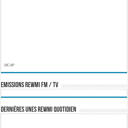
SICAP
EMISSIONS REWMI FM / TV
Dernières Unes Rewmi Quotidien