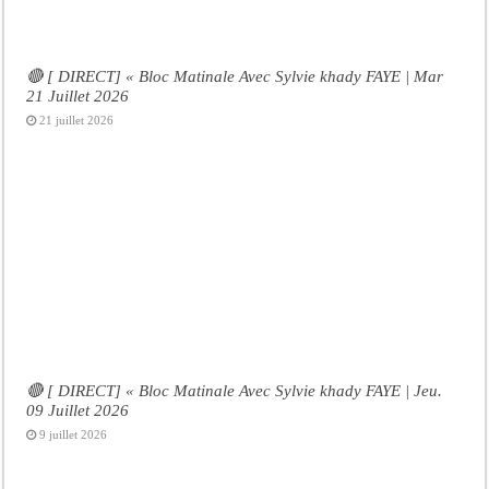
🔴 [ DIRECT] « Bloc Matinale Avec Sylvie khady FAYE | Mar
21 Juillet 2026
21 juillet 2026
🔴 [ DIRECT] « Bloc Matinale Avec Sylvie khady FAYE | Jeu.
09 Juillet 2026
9 juillet 2026