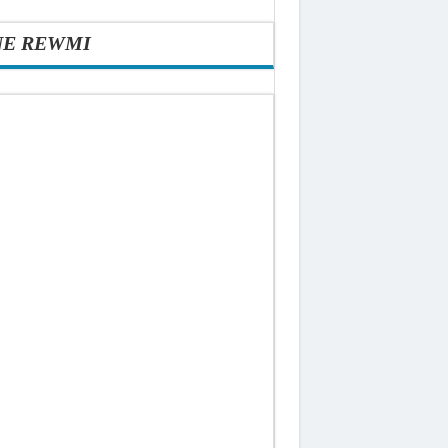
NE REWMI