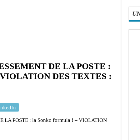
U
RESSEMENT DE LA POSTE :
! – VIOLATION DES TEXTES :
inkedIn
LA POSTE : la Sonko formula ! – VIOLATION