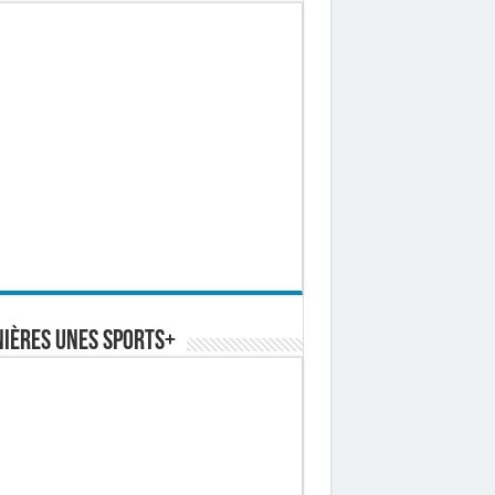
ières Unes Sports+