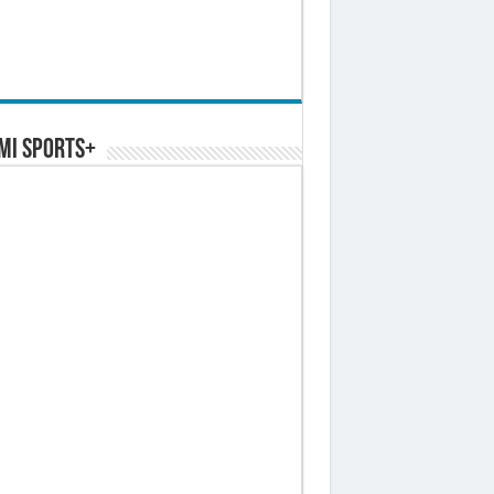
MI SPORTS+