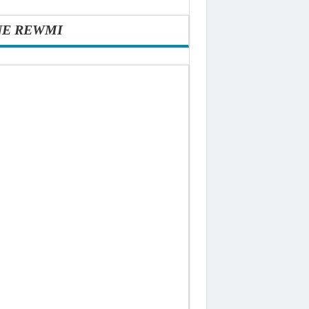
NE REWMI