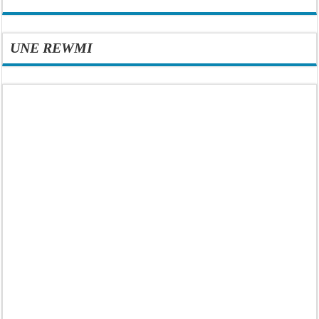
UNE REWMI