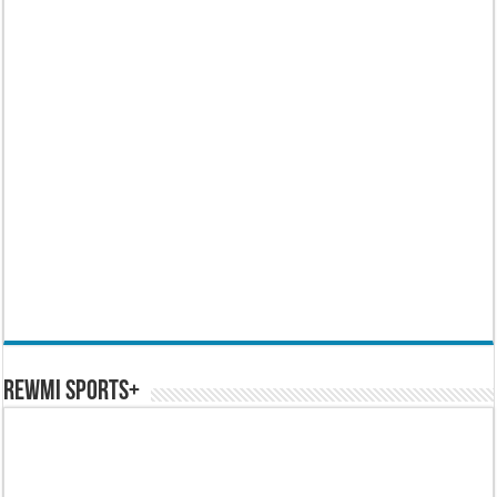
REWMI SPORTS+