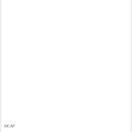
SICAP