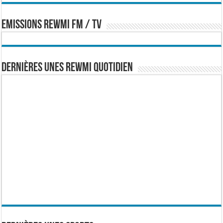
EMISSIONS REWMI FM / TV
Dernières Unes Rewmi Quotidien