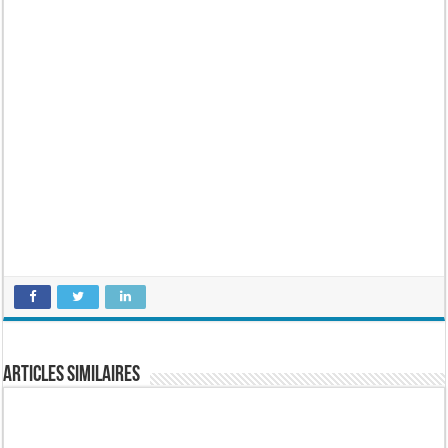
Articles similaires