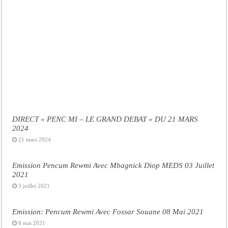
DIRECT « PENC MI – LE GRAND DEBAT » DU 21 MARS
2024
21 mars 2024
Emission Pencum Rewmi Avec Mbagnick Diop MEDS 03 Juillet
2021
3 juillet 2021
Emission: Pencum Rewmi Avec Fossar Souane 08 Mai 2021
8 mai 2021