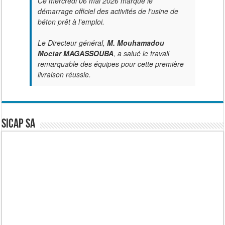
Ce mercredi 06 mai 2026 marque le
démarrage officiel des activités de l'usine de
béton prêt à l’emploi.
Le Directeur général,
M. Mouhamadou
Moctar MAGASSOUBA
, a salué le travail
remarquable des équipes pour cette première
livraison réussie.
SICAP SA