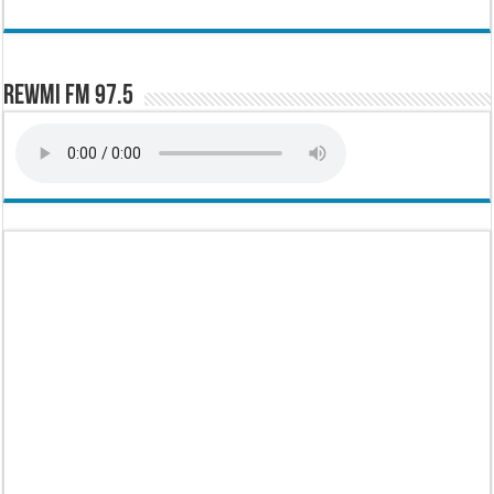
Rewmi FM 97.5