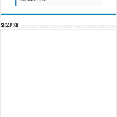
SICAP SA