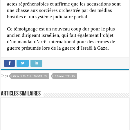
actes répréhensibles et affirme que les accusations sont
une chasse aux sorcières orchestrée par des médias
hostiles et un système judiciaire partial.
Ce témoignage est un nouveau coup dur pour le plus
ancien dirigeant israélien, qui fait également l’objet
d’un mandat d’arrêt international pour des crimes de
guerre présumés lors de la guerre d’Israël à Gaza.
Tags
BENJAMIN NETANYAHU
CORRUPTION
Articles similaires