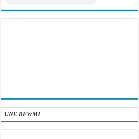
UNE REWMI