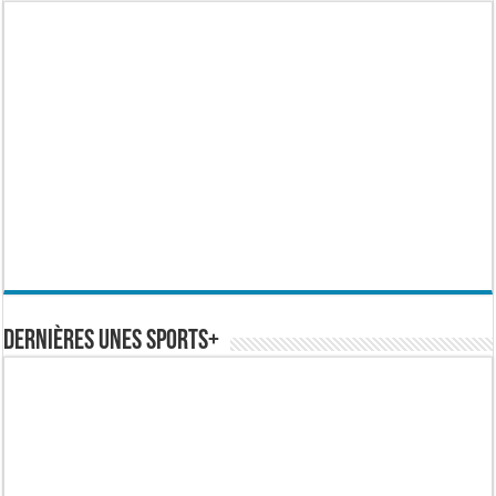
Dernières Unes Sports+