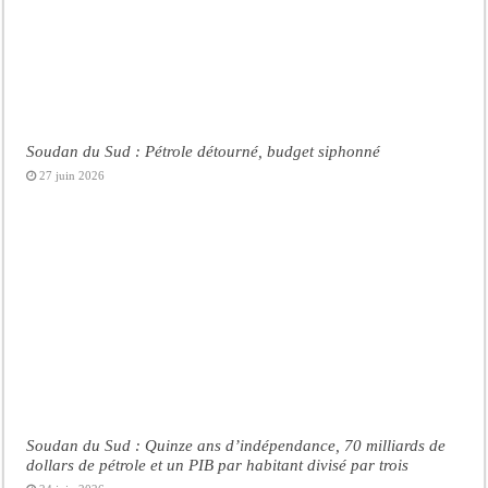
Soudan du Sud : Pétrole détourné, budget siphonné
27 juin 2026
Soudan du Sud : Quinze ans d’indépendance, 70 milliards de
dollars de pétrole et un PIB par habitant divisé par trois