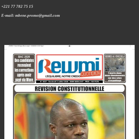
+221 77 782 75 15
E-mail: mbene.promo@gmail.com