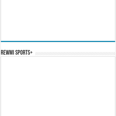
REWMI SPORTS+