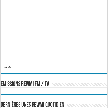
SICAP
EMISSIONS REWMI FM / TV
Dernières Unes Rewmi Quotidien