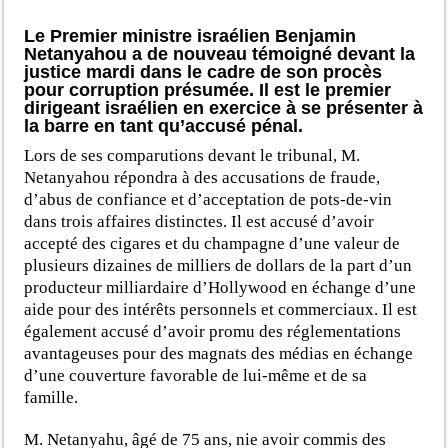
Le Premier ministre israélien Benjamin
Netanyahou a de nouveau témoigné devant la
justice mardi dans le cadre de son procès
pour corruption présumée. Il est le premier
dirigeant israélien en exercice à se présenter à
la barre en tant qu’accusé pénal.
Lors de ses comparutions devant le tribunal, M.
Netanyahou répondra à des accusations de fraude,
d’abus de confiance et d’acceptation de pots-de-vin
dans trois affaires distinctes. Il est accusé d’avoir
accepté des cigares et du champagne d’une valeur de
plusieurs dizaines de milliers de dollars de la part d’un
producteur milliardaire d’Hollywood en échange d’une
aide pour des intérêts personnels et commerciaux. Il est
également accusé d’avoir promu des réglementations
avantageuses pour des magnats des médias en échange
d’une couverture favorable de lui-même et de sa
famille.
M. Netanyahu, âgé de 75 ans, nie avoir commis des