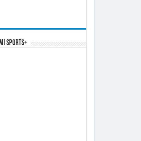
MI SPORTS+