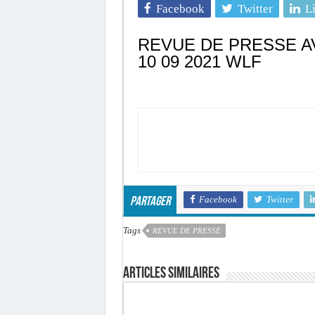
Facebook
Twitter
L
REVUE DE PRESSE A
10 09 2021 WLF
Facebook
Twitter
Partager
Tags
REVUE DE PRESSE
Articles similaires