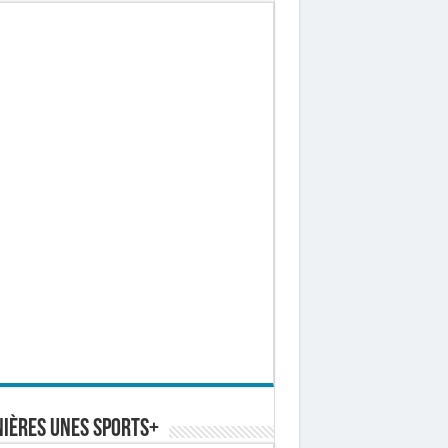
ières Unes Sports+