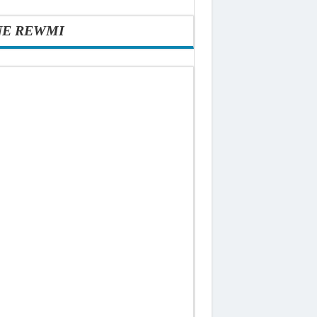
NE REWMI