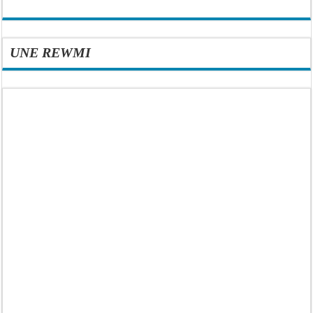
UNE REWMI