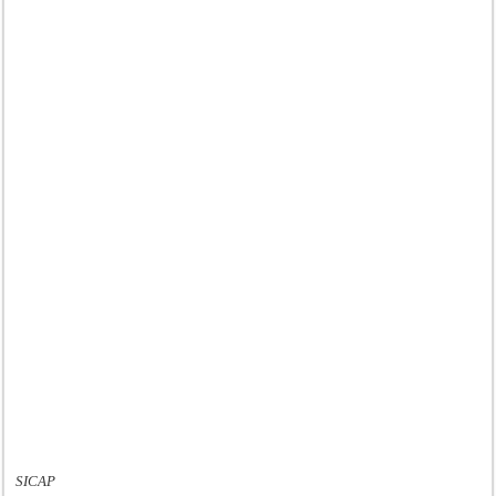
SICAP