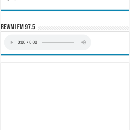
Rewmi FM 97.5