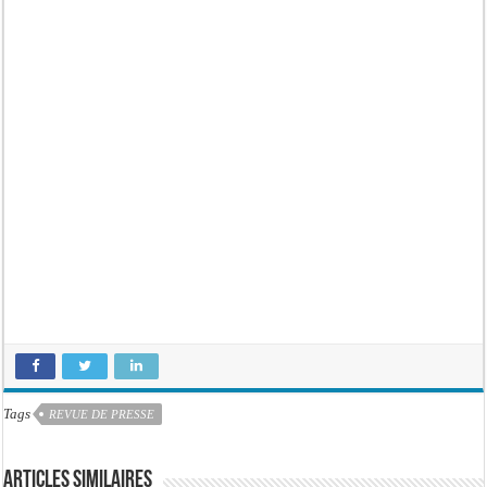
Tags
REVUE DE PRESSE
Articles similaires