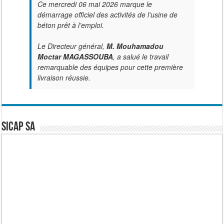
Ce mercredi 06 mai 2026 marque le
démarrage officiel des activités de l'usine de
béton prêt à l’emploi.
Le Directeur général,
M. Mouhamadou
Moctar MAGASSOUBA
, a salué le travail
remarquable des équipes pour cette première
livraison réussie.
SICAP SA