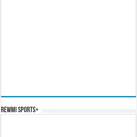
REWMI SPORTS+