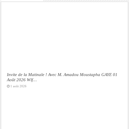
Invite de la Matinale ! Avec M. Amadou Moustapha GAYE 01
Août 2026 Wlf…
1 août 2026