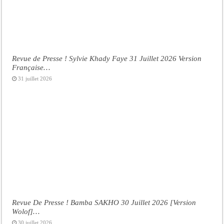
Revue de Presse ! Sylvie Khady Faye 31 Juillet 2026 Version
Française…
31 juillet 2026
Revue De Presse ! Bamba SAKHO 30 Juillet 2026 [Version
Wolof]…
30 juillet 2026