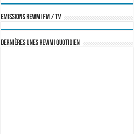
EMISSIONS REWMI FM / TV
Dernières Unes Rewmi Quotidien