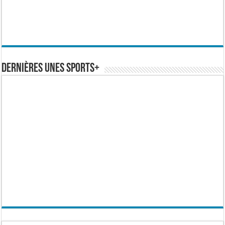
Dernières Unes Sports+