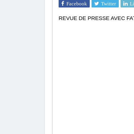
Facebook
Twitter
L
REVUE DE PRESSE AVEC FA