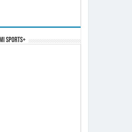
MI SPORTS+