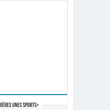
ières Unes Sports+