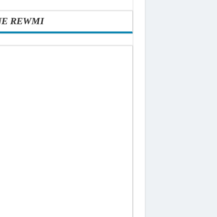
NE REWMI