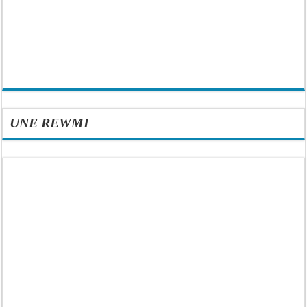
UNE REWMI