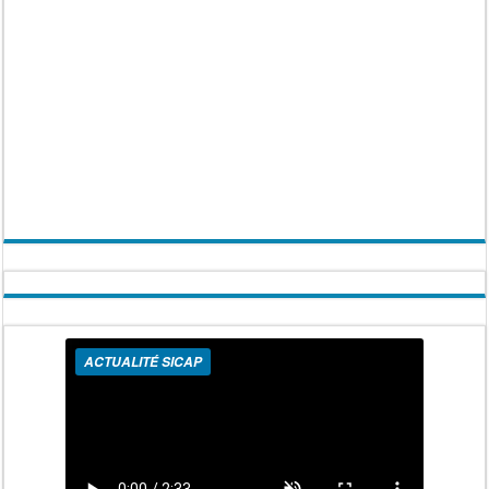
ACTUALITÉ SICAP