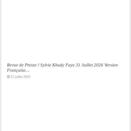
Revue de Presse ! Sylvie Khady Faye 31 Juillet 2026 Version
Française…
31 juillet 2026