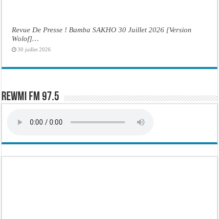
Revue De Presse ! Bamba SAKHO 30 Juillet 2026 [Version
Wolof]…
30 juillet 2026
Rewmi FM 97.5