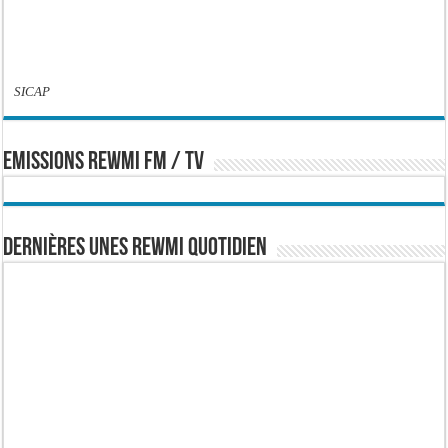
SICAP
EMISSIONS REWMI FM / TV
Dernières Unes Rewmi Quotidien