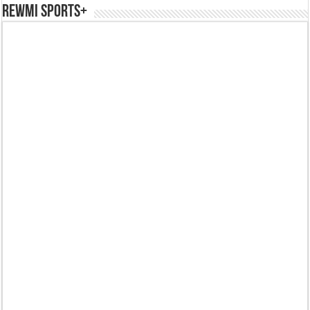
REWMI SPORTS+