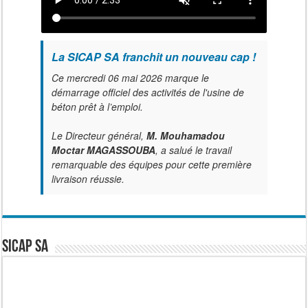
La SICAP SA franchit un nouveau cap !
Ce mercredi 06 mai 2026 marque le
démarrage officiel des activités de l'usine de
béton prêt à l’emploi.
Le Directeur général,
M. Mouhamadou
Moctar MAGASSOUBA
, a salué le travail
remarquable des équipes pour cette première
livraison réussie.
SICAP SA