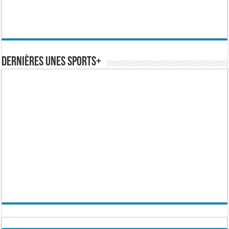
Dernières Unes Sports+