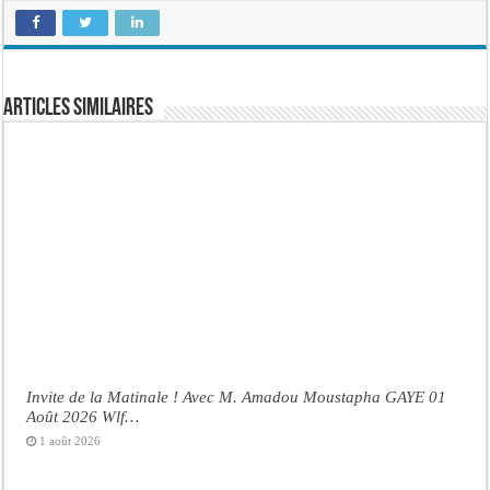
Articles similaires
Invite de la Matinale ! Avec M. Amadou Moustapha GAYE 01
Août 2026 Wlf…
1 août 2026