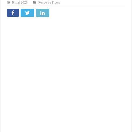
8 mai 2026
Revue de Presse