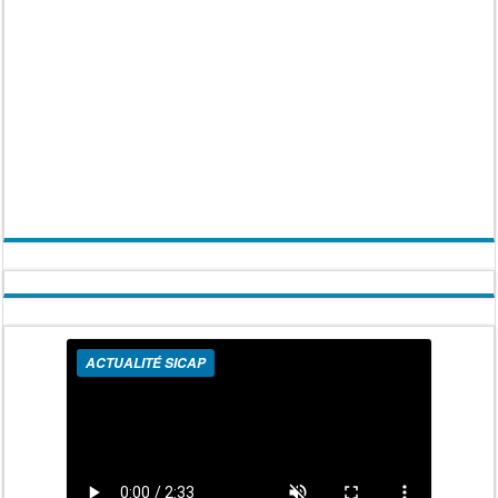
ACTUALITÉ SICAP