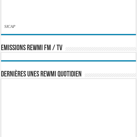
SICAP
EMISSIONS REWMI FM / TV
Dernières Unes Rewmi Quotidien