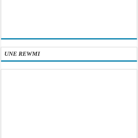
UNE REWMI