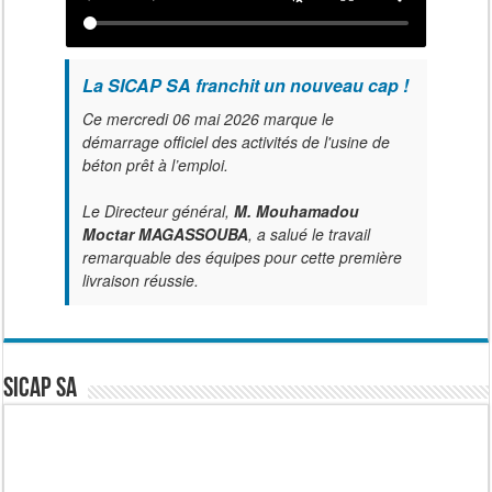
La SICAP SA franchit un nouveau cap !
Ce mercredi 06 mai 2026 marque le
démarrage officiel des activités de l'usine de
béton prêt à l’emploi.
Le Directeur général,
M. Mouhamadou
Moctar MAGASSOUBA
, a salué le travail
remarquable des équipes pour cette première
livraison réussie.
SICAP SA