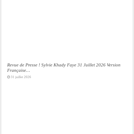
Revue de Presse ! Sylvie Khady Faye 31 Juillet 2026 Version
Française…
31 juillet 2026