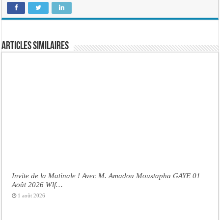
Articles similaires
Invite de la Matinale ! Avec M. Amadou Moustapha GAYE 01
Août 2026 Wlf…
1 août 2026