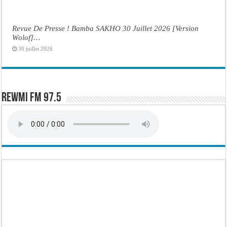
Revue De Presse ! Bamba SAKHO 30 Juillet 2026 [Version
Wolof]…
30 juillet 2026
Rewmi FM 97.5