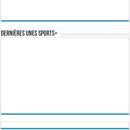
Dernières Unes Sports+