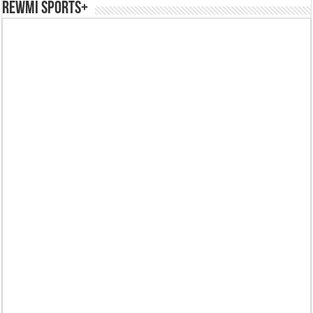
REWMI SPORTS+