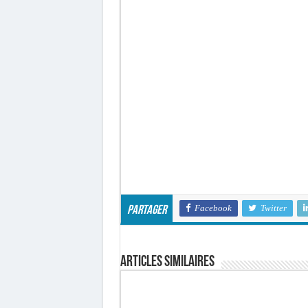
Facebook
Twitter
Partager
Articles similaires