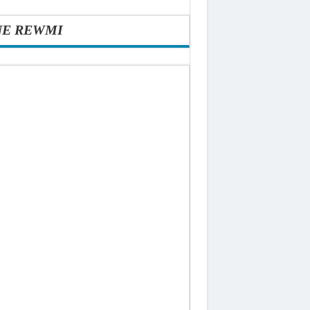
NE REWMI