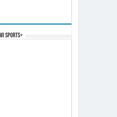
MI SPORTS+