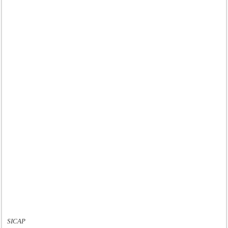
SICAP