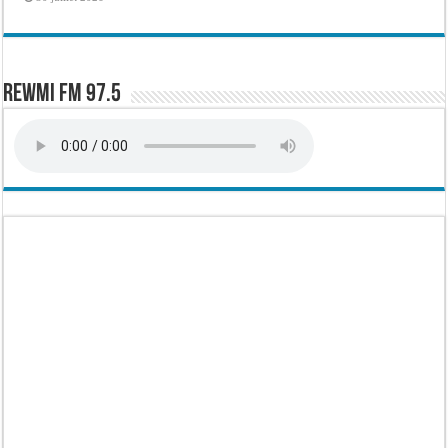
Rewmi FM 97.5