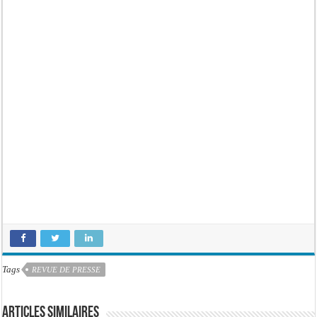
Tags
REVUE DE PRESSE
Articles similaires