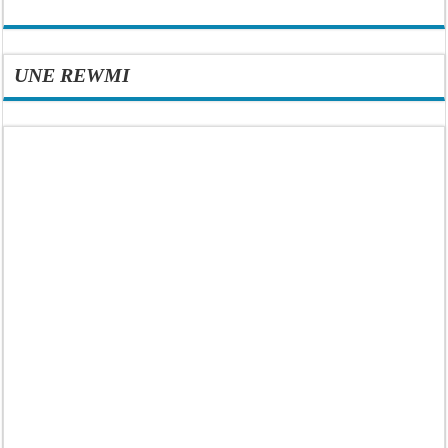
UNE REWMI