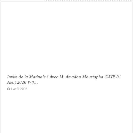
Invite de la Matinale ! Avec M. Amadou Moustapha GAYE 01
Août 2026 Wlf…
1 août 2026