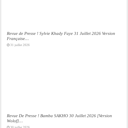
Revue de Presse ! Sylvie Khady Faye 31 Juillet 2026 Version
Française…
31 juillet 2026
Revue De Presse ! Bamba SAKHO 30 Juillet 2026 [Version
Wolof]…
30 juillet 2026