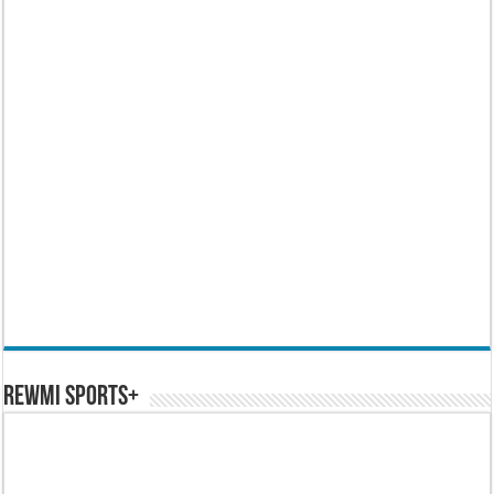
REWMI SPORTS+