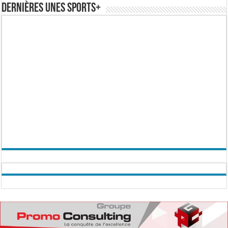
Dernières Unes Sports+