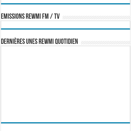
EMISSIONS REWMI FM / TV
Dernières Unes Rewmi Quotidien