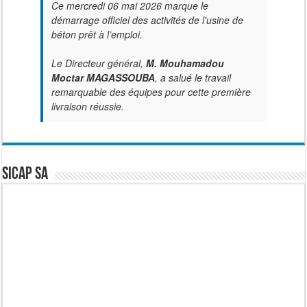
Ce mercredi 06 mai 2026 marque le
démarrage officiel des activités de l'usine de
béton prêt à l’emploi.
Le Directeur général,
M. Mouhamadou
Moctar MAGASSOUBA
, a salué le travail
remarquable des équipes pour cette première
livraison réussie.
SICAP SA