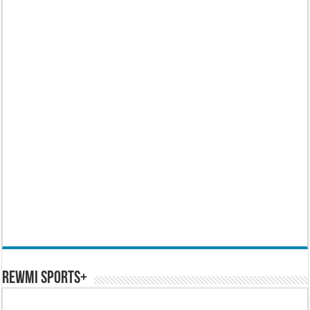
REWMI SPORTS+