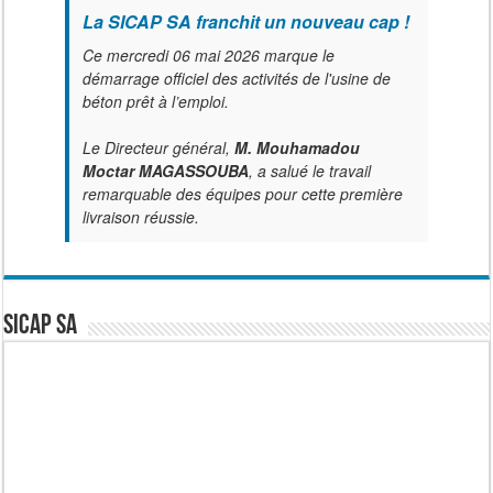
La SICAP SA franchit un nouveau cap !
Ce mercredi 06 mai 2026 marque le
démarrage officiel des activités de l'usine de
béton prêt à l’emploi.
Le Directeur général,
M. Mouhamadou
Moctar MAGASSOUBA
, a salué le travail
remarquable des équipes pour cette première
livraison réussie.
SICAP SA