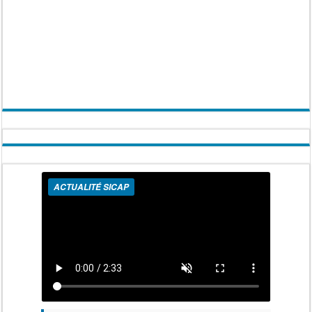
ACTUALITÉ SICAP