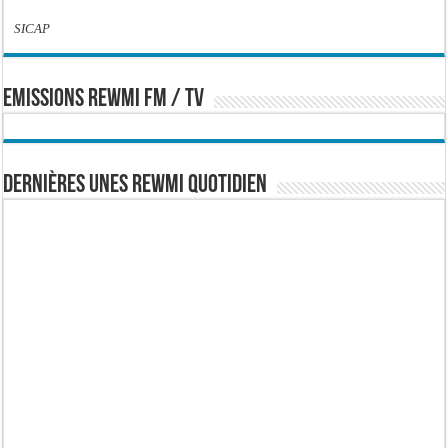
SICAP
EMISSIONS REWMI FM / TV
Dernières Unes Rewmi Quotidien