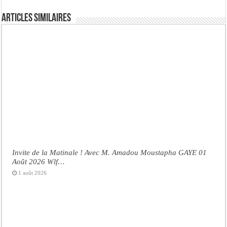
Articles similaires
Invite de la Matinale ! Avec M. Amadou Moustapha GAYE 01
Août 2026 Wlf…
1 août 2026