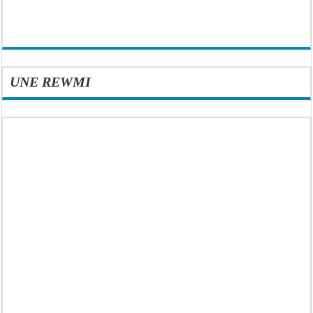
UNE REWMI