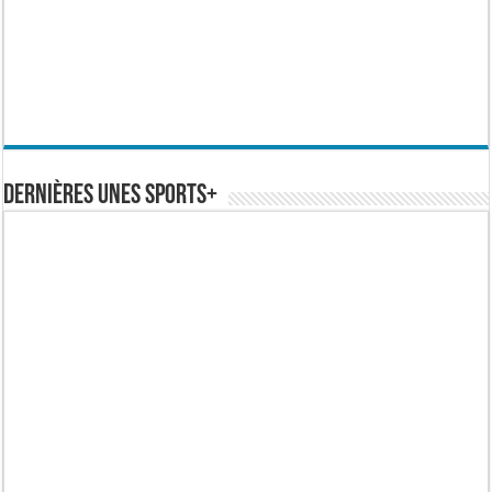
Dernières Unes Sports+