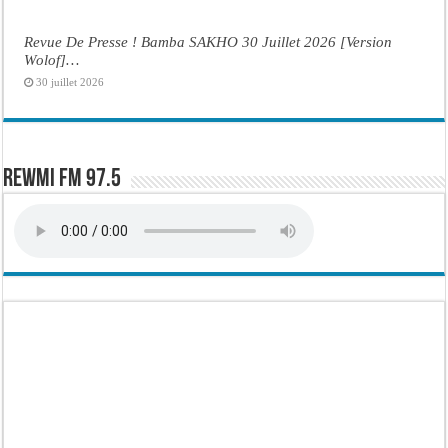
Revue De Presse ! Bamba SAKHO 30 Juillet 2026 [Version
Wolof]…
30 juillet 2026
Rewmi FM 97.5