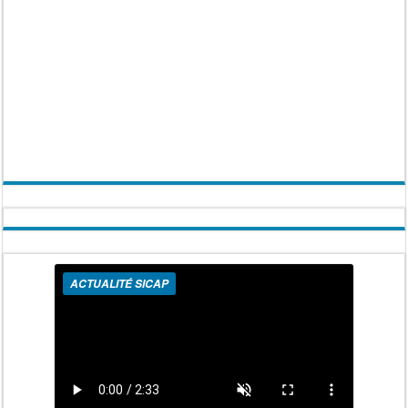
ACTUALITÉ SICAP