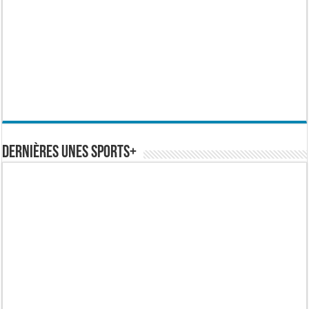
Dernières Unes Sports+