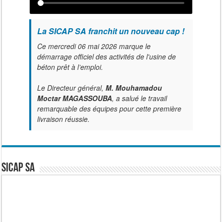
La SICAP SA franchit un nouveau cap !
Ce mercredi 06 mai 2026 marque le
démarrage officiel des activités de l'usine de
béton prêt à l’emploi.
Le Directeur général,
M. Mouhamadou
Moctar MAGASSOUBA
, a salué le travail
remarquable des équipes pour cette première
livraison réussie.
SICAP SA