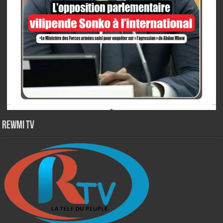
Rewmi TV