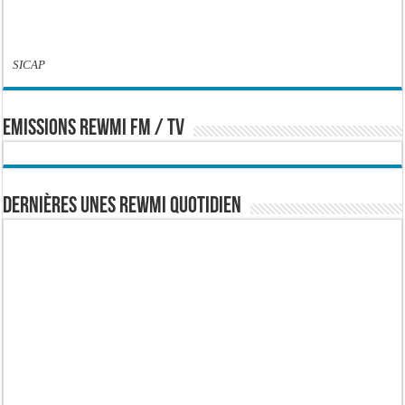
SICAP
EMISSIONS REWMI FM / TV
Dernières Unes Rewmi Quotidien