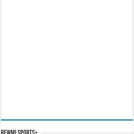
REWMI SPORTS+