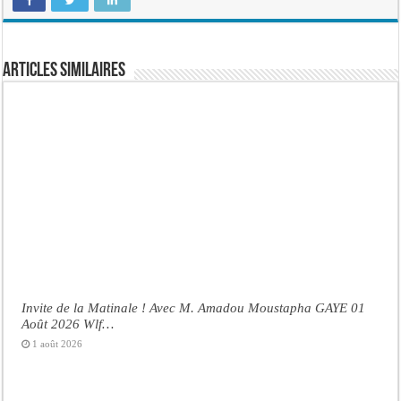
Articles similaires
Invite de la Matinale ! Avec M. Amadou Moustapha GAYE 01
Août 2026 Wlf…
1 août 2026