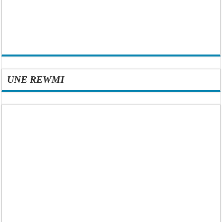
UNE REWMI