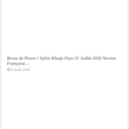
Revue de Presse ! Sylvie Khady Faye 31 Juillet 2026 Version
Française…
31 juillet 2026