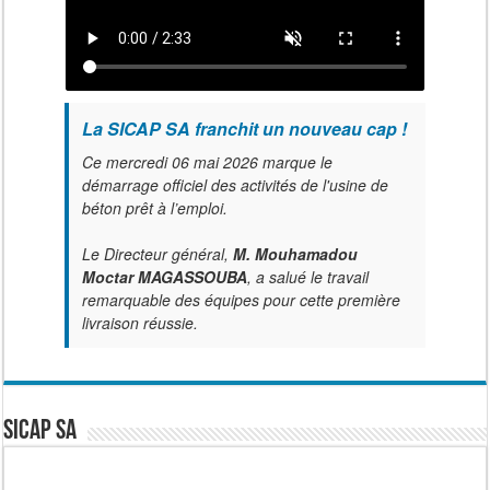
La SICAP SA franchit un nouveau cap !
Ce mercredi 06 mai 2026 marque le
démarrage officiel des activités de l'usine de
béton prêt à l’emploi.
Le Directeur général,
M. Mouhamadou
Moctar MAGASSOUBA
, a salué le travail
remarquable des équipes pour cette première
livraison réussie.
SICAP SA