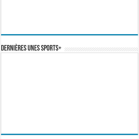
Dernières Unes Sports+