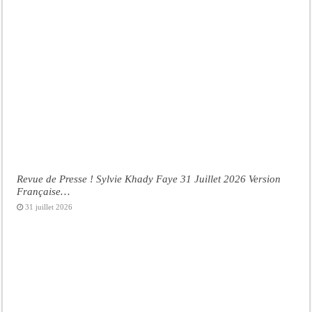
Revue de Presse ! Sylvie Khady Faye 31 Juillet 2026 Version
Française…
31 juillet 2026