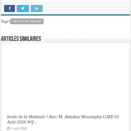
Tags
REVUE DE PRESSE
Articles similaires
Invite de la Matinale ! Avec M. Amadou Moustapha GAYE 01
Août 2026 Wlf…
1 août 2026