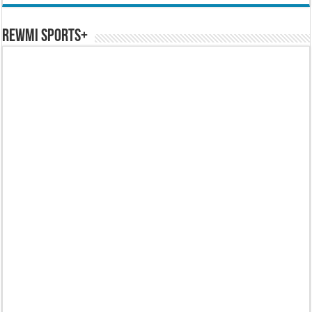
REWMI SPORTS+