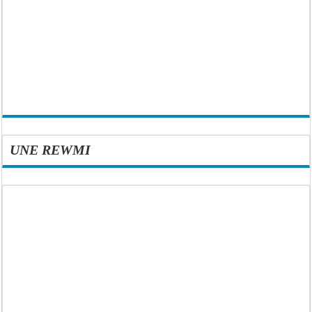
UNE REWMI