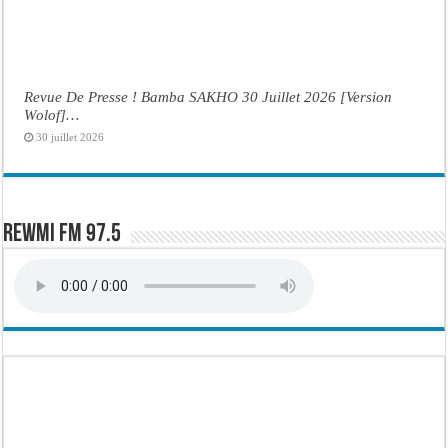
Revue De Presse ! Bamba SAKHO 30 Juillet 2026 [Version
Wolof]…
30 juillet 2026
Rewmi FM 97.5