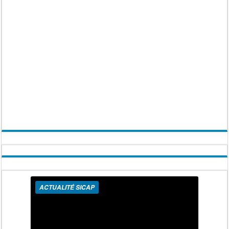
ACTUALITÉ SICAP