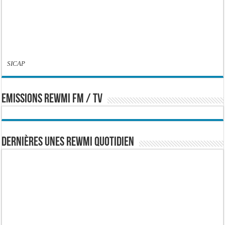
SICAP
EMISSIONS REWMI FM / TV
Dernières Unes Rewmi Quotidien