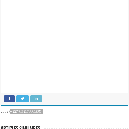
Tags
REVUE DE PRESSE