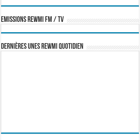
EMISSIONS REWMI FM / TV
Dernières Unes Rewmi Quotidien