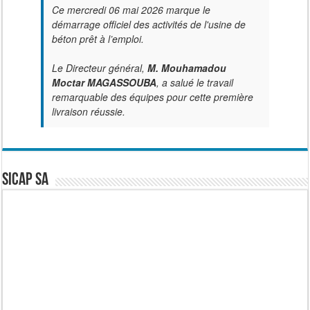
Ce mercredi 06 mai 2026 marque le
démarrage officiel des activités de l'usine de
béton prêt à l’emploi.
Le Directeur général,
M. Mouhamadou
Moctar MAGASSOUBA
, a salué le travail
remarquable des équipes pour cette première
livraison réussie.
SICAP SA