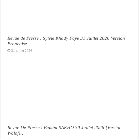
Revue de Presse ! Sylvie Khady Faye 31 Juillet 2026 Version
Française…
31 juillet 2026
Revue De Presse ! Bamba SAKHO 30 Juillet 2026 [Version
Wolof]…