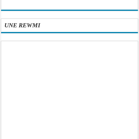
UNE REWMI