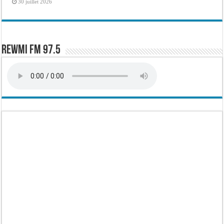
30 juillet 2026
Rewmi FM 97.5