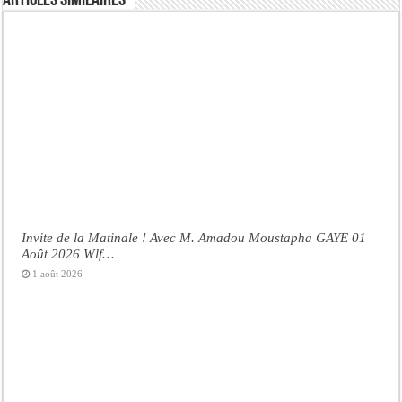
Articles similaires
Invite de la Matinale ! Avec M. Amadou Moustapha GAYE 01
Août 2026 Wlf…
1 août 2026