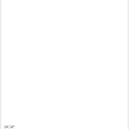
SICAP