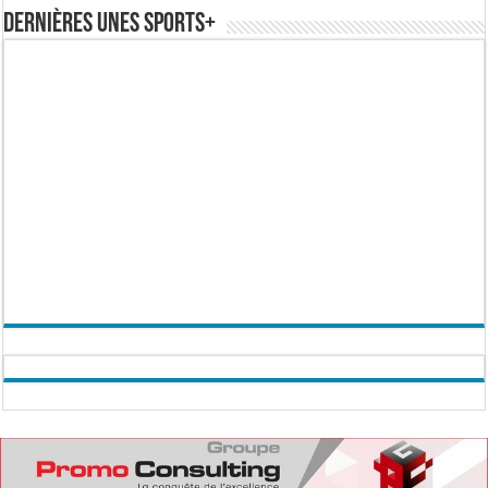
Dernières Unes Sports+