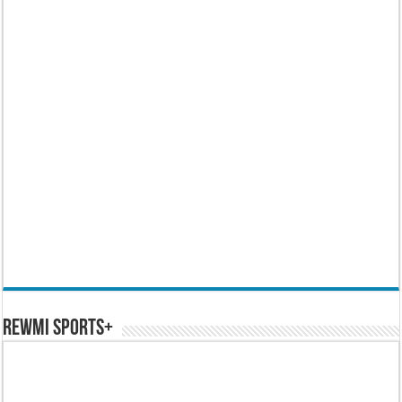
REWMI SPORTS+