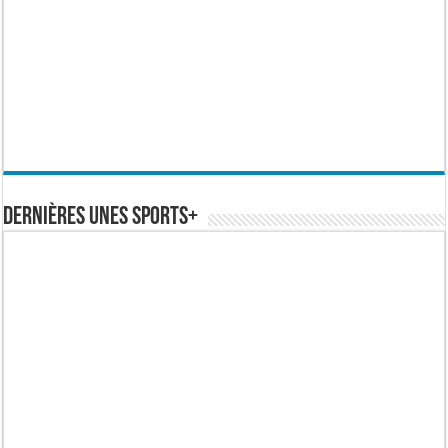
Dernières Unes Sports+