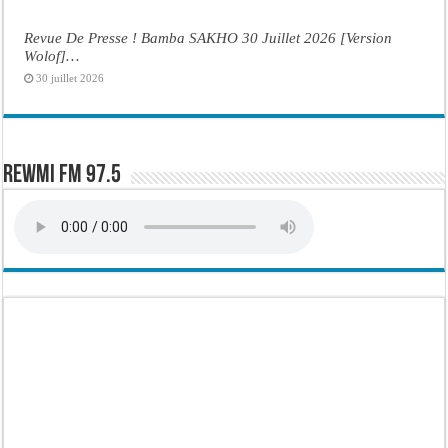
Revue De Presse ! Bamba SAKHO 30 Juillet 2026 [Version
Wolof]…
30 juillet 2026
Rewmi FM 97.5