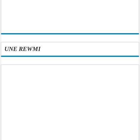
UNE REWMI