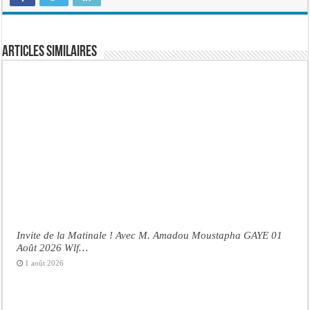
Articles similaires
Invite de la Matinale ! Avec M. Amadou Moustapha GAYE 01
Août 2026 Wlf…
1 août 2026