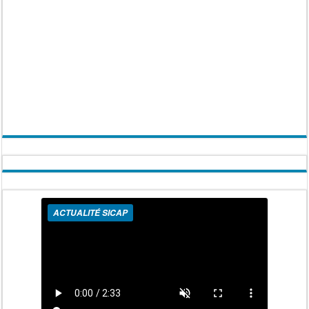
ACTUALITÉ SICAP