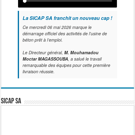
La SICAP SA franchit un nouveau cap !
Ce mercredi 06 mai 2026 marque le
démarrage officiel des activités de l'usine de
béton prêt à l’emploi.
Le Directeur général,
M. Mouhamadou
Moctar MAGASSOUBA
, a salué le travail
remarquable des équipes pour cette première
livraison réussie.
SICAP SA