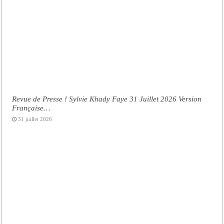
Revue de Presse ! Sylvie Khady Faye 31 Juillet 2026 Version
Française…
31 juillet 2026