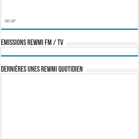
SICAP
EMISSIONS REWMI FM / TV
Dernières Unes Rewmi Quotidien