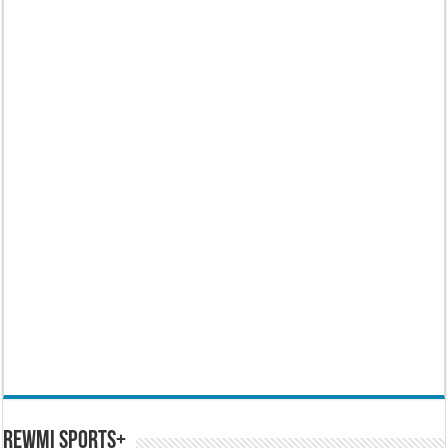
REWMI SPORTS+