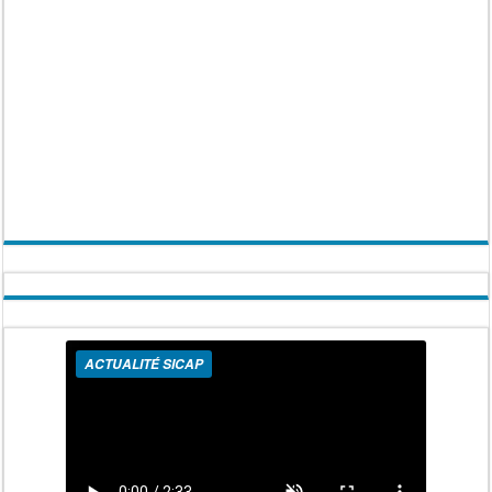
ACTUALITÉ SICAP