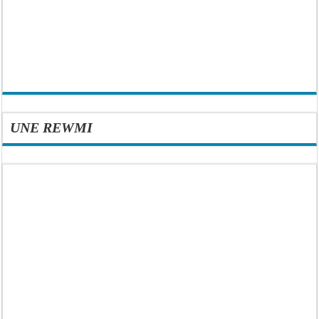
UNE REWMI