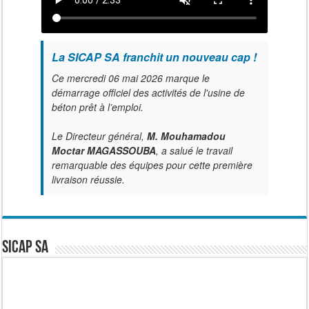
La SICAP SA franchit un nouveau cap !
Ce mercredi 06 mai 2026 marque le
démarrage officiel des activités de l'usine de
béton prêt à l’emploi.
Le Directeur général,
M. Mouhamadou
Moctar MAGASSOUBA
, a salué le travail
remarquable des équipes pour cette première
livraison réussie.
SICAP SA