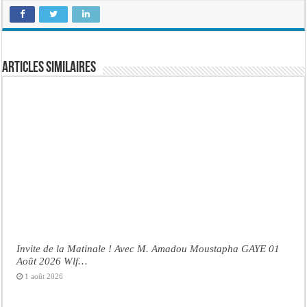
Articles similaires
Invite de la Matinale ! Avec M. Amadou Moustapha GAYE 01
Août 2026 Wlf…
1 août 2026