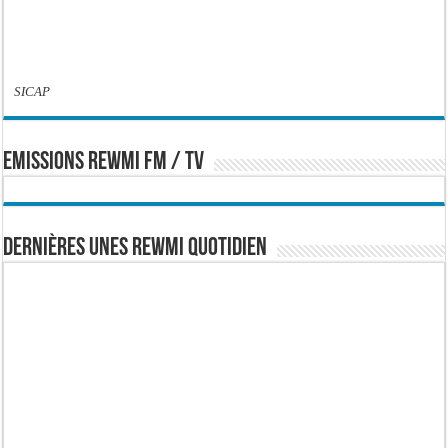
SICAP
EMISSIONS REWMI FM / TV
Dernières Unes Rewmi Quotidien