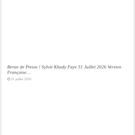
Revue de Presse ! Sylvie Khady Faye 31 Juillet 2026 Version
Française…
31 juillet 2026