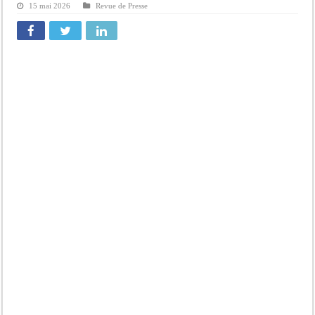
15 mai 2026
Revue de Presse