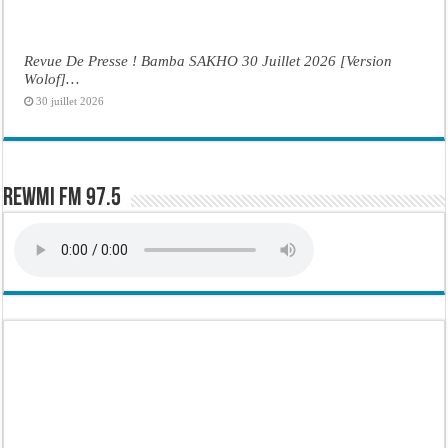
Revue De Presse ! Bamba SAKHO 30 Juillet 2026 [Version
Wolof]…
30 juillet 2026
Rewmi FM 97.5