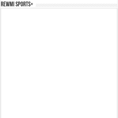
REWMI SPORTS+