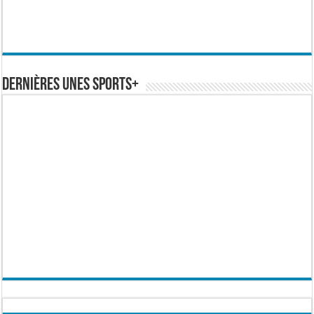
Dernières Unes Sports+