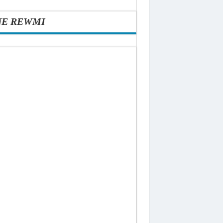
NE REWMI