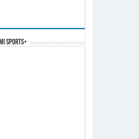
MI SPORTS+