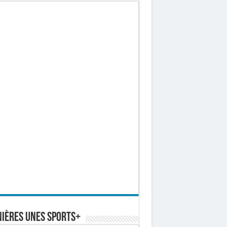
ières Unes Sports+