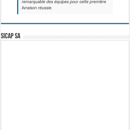
remarquable des équipes pour cette première
livraison réussie.
SICAP SA