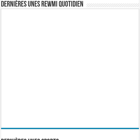
Dernières Unes Rewmi Quotidien