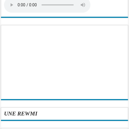
UNE REWMI