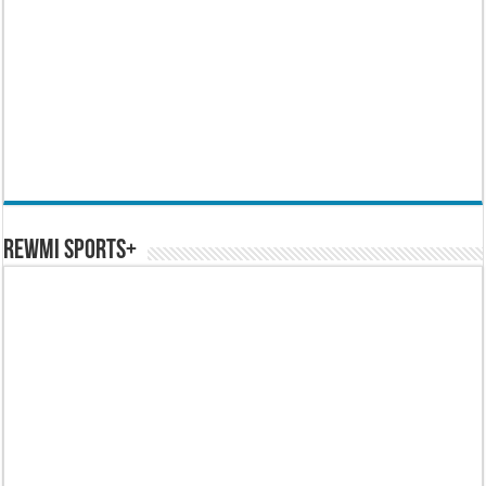
REWMI SPORTS+