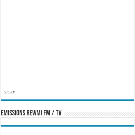
SICAP
EMISSIONS REWMI FM / TV