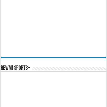
REWMI SPORTS+