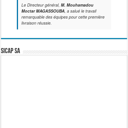
Le Directeur général,
M. Mouhamadou
Moctar MAGASSOUBA
, a salué le travail
remarquable des équipes pour cette première
livraison réussie.
SICAP SA