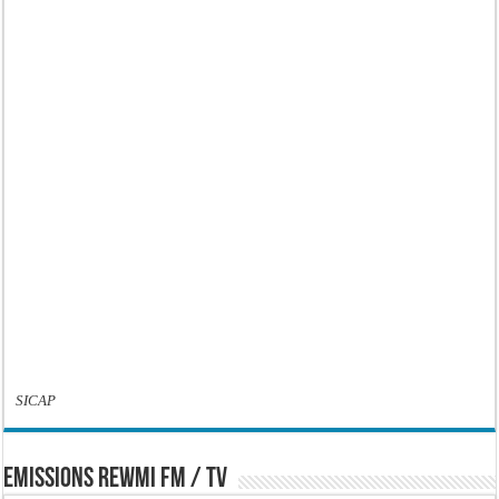
SICAP
EMISSIONS REWMI FM / TV