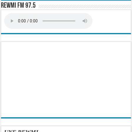
Rewmi FM 97.5