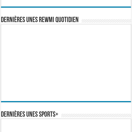
Dernières Unes Rewmi Quotidien
Dernières Unes Sports+