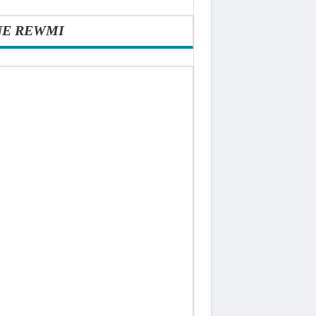
NE REWMI