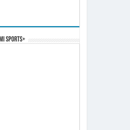
MI SPORTS+