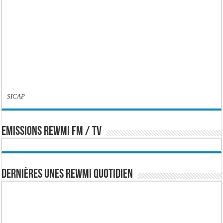
SICAP
EMISSIONS REWMI FM / TV
Dernières Unes Rewmi Quotidien