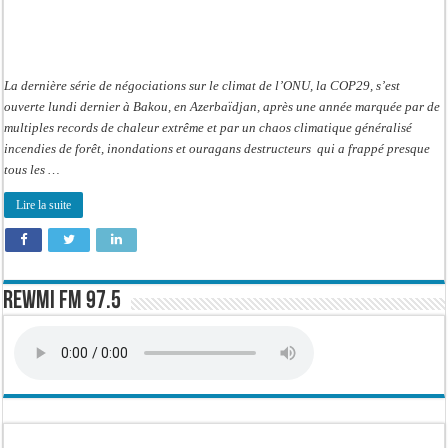
La dernière série de négociations sur le climat de l’ONU, la COP29, s’est
ouverte lundi dernier à Bakou, en Azerbaïdjan, après une année marquée par de
multiples records de chaleur extrême et par un chaos climatique généralisé
incendies de forêt, inondations et ouragans destructeurs qui a frappé presque
tous les …
Lire la suite
Rewmi FM 97.5