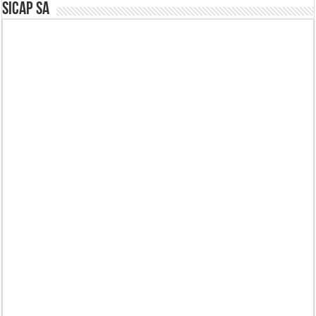
SICAP SA