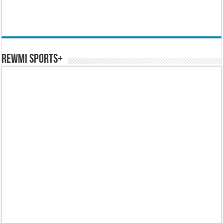
REWMI SPORTS+