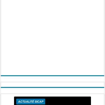
ACTUALITÉ SICAP