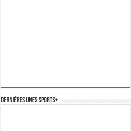
Dernières Unes Sports+