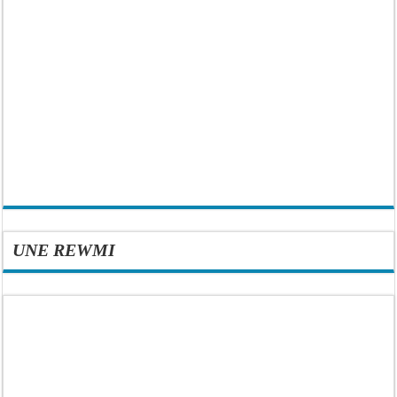
UNE REWMI