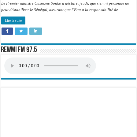
Le Premier ministre Ousmane Sonko a déclaré, jeudi, que rien ni personne ne
peut déstabiliser le Sénégal, assurant que l’Etat a la responsabilité de …
Lire la suite
Rewmi FM 97.5