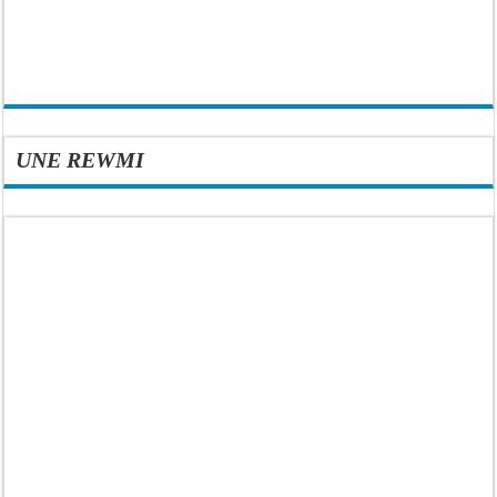
UNE REWMI