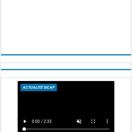
ACTUALITÉ SICAP