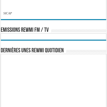
SICAP
EMISSIONS REWMI FM / TV
Dernières Unes Rewmi Quotidien