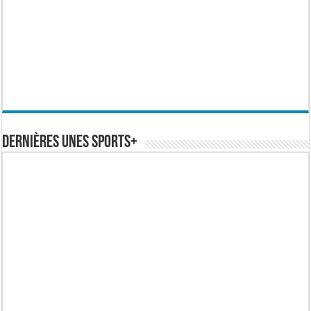
Dernières Unes Sports+