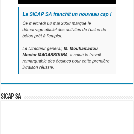
La SICAP SA franchit un nouveau cap !
Ce mercredi 06 mai 2026 marque le
démarrage officiel des activités de l'usine de
béton prêt à l’emploi.
Le Directeur général,
M. Mouhamadou
Moctar MAGASSOUBA
, a salué le travail
remarquable des équipes pour cette première
livraison réussie.
SICAP SA