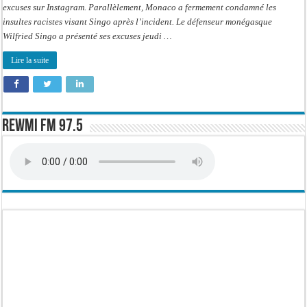
excuses sur Instagram. Parallèlement, Monaco a fermement condamné les
insultes racistes visant Singo après l’incident. Le défenseur monégasque
Wilfried Singo a présenté ses excuses jeudi …
Lire la suite
Rewmi FM 97.5