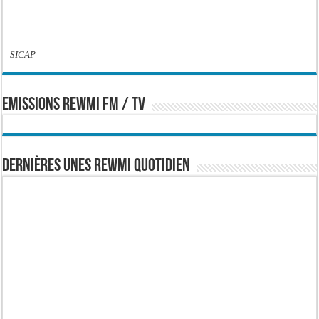
SICAP
EMISSIONS REWMI FM / TV
Dernières Unes Rewmi Quotidien