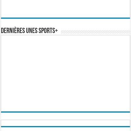
Dernières Unes Sports+