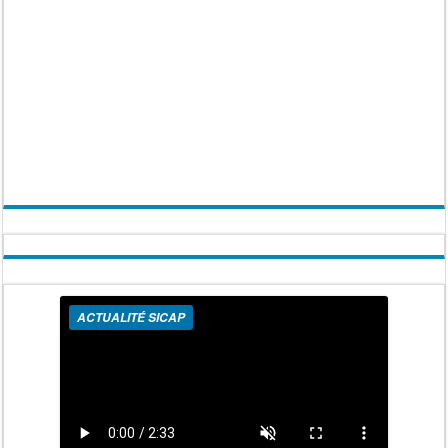
ACTUALITÉ SICAP