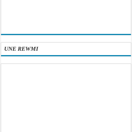
UNE REWMI