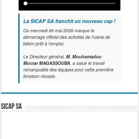
La SICAP SA franchit un nouveau cap !
Ce mercredi 06 mai 2026 marque le
démarrage officiel des activités de l'usine de
béton prêt à l’emploi.
Le Directeur général,
M. Mouhamadou
Moctar MAGASSOUBA
, a salué le travail
remarquable des équipes pour cette première
livraison réussie.
SICAP SA