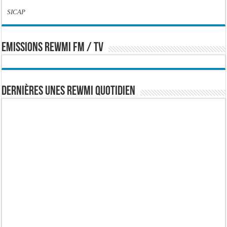
SICAP
EMISSIONS REWMI FM / TV
Dernières Unes Rewmi Quotidien