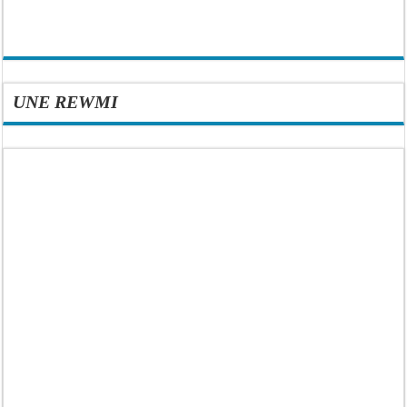
UNE REWMI