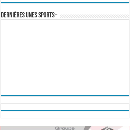
Dernières Unes Sports+