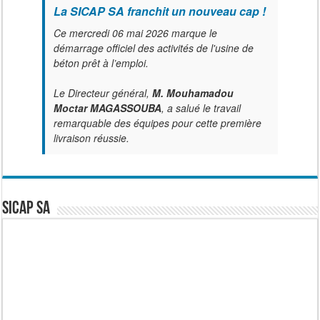
La SICAP SA franchit un nouveau cap !
Ce mercredi 06 mai 2026 marque le
démarrage officiel des activités de l'usine de
béton prêt à l’emploi.
Le Directeur général,
M. Mouhamadou
Moctar MAGASSOUBA
, a salué le travail
remarquable des équipes pour cette première
livraison réussie.
SICAP SA