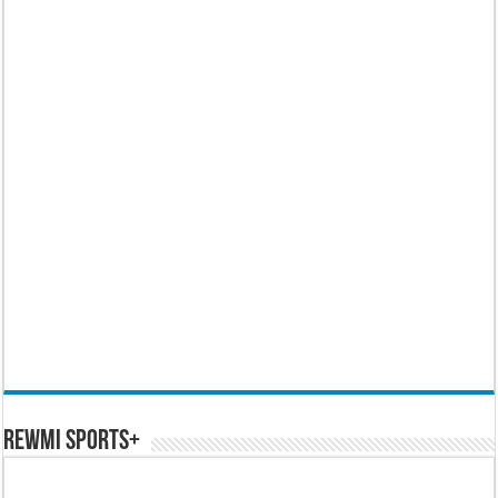
REWMI SPORTS+