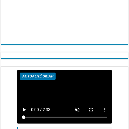
ACTUALITÉ SICAP