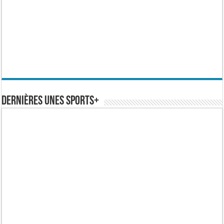
Dernières Unes Sports+