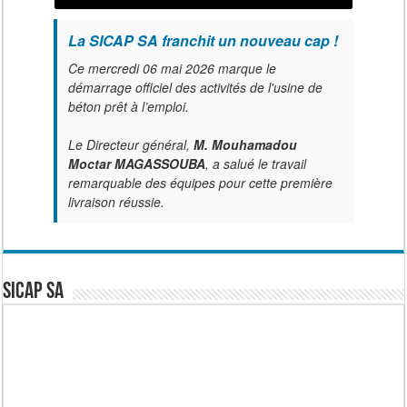
La SICAP SA franchit un nouveau cap !
Ce mercredi 06 mai 2026 marque le
démarrage officiel des activités de l'usine de
béton prêt à l’emploi.
Le Directeur général,
M. Mouhamadou
Moctar MAGASSOUBA
, a salué le travail
remarquable des équipes pour cette première
livraison réussie.
SICAP SA