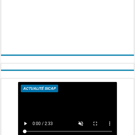
ACTUALITÉ SICAP