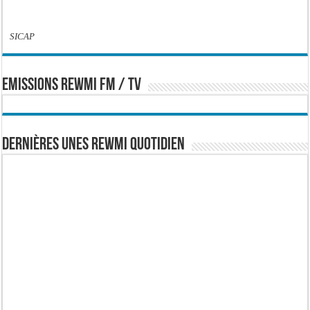
SICAP
EMISSIONS REWMI FM / TV
Dernières Unes Rewmi Quotidien