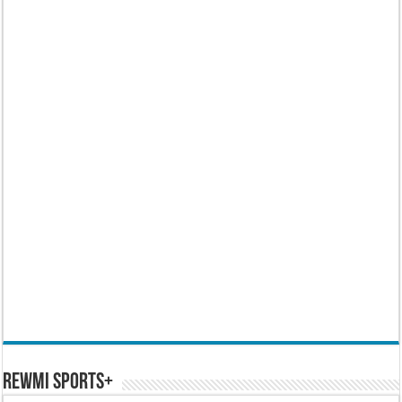
REWMI SPORTS+