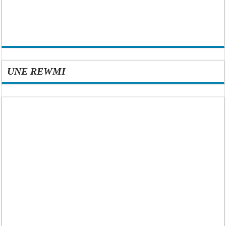
UNE REWMI