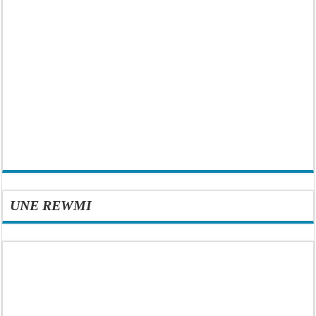
UNE REWMI