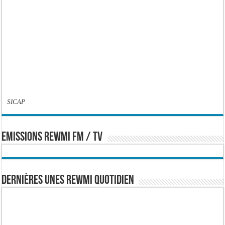
SICAP
EMISSIONS REWMI FM / TV
Dernières Unes Rewmi Quotidien