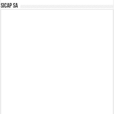
SICAP SA