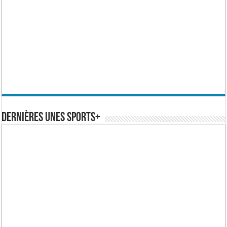
Dernières Unes Sports+