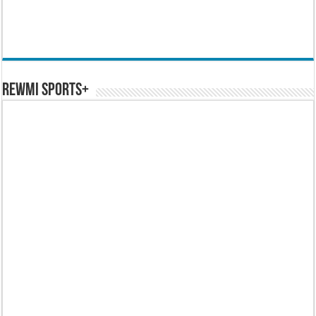
REWMI SPORTS+