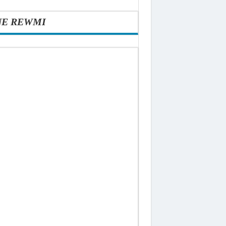
NE REWMI