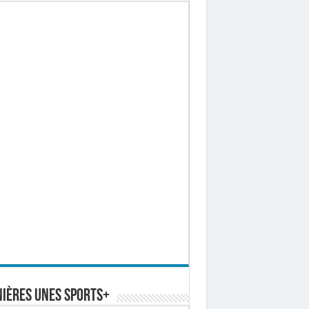
ières Unes Sports+