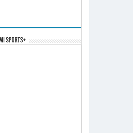
MI SPORTS+