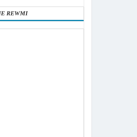
NE REWMI