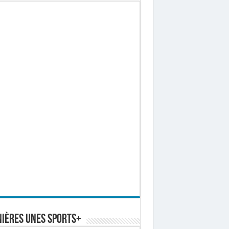
ières Unes Sports+