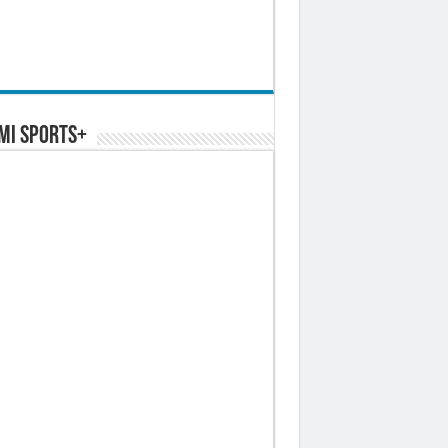
MI SPORTS+