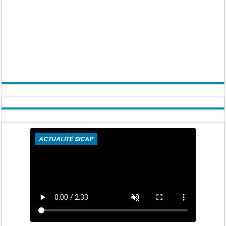
ACTUALITÉ SICAP