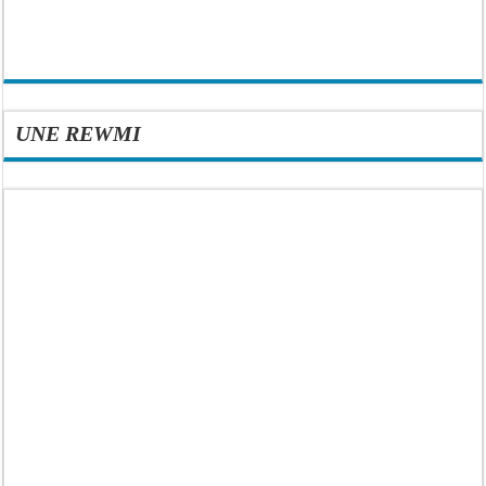
UNE REWMI