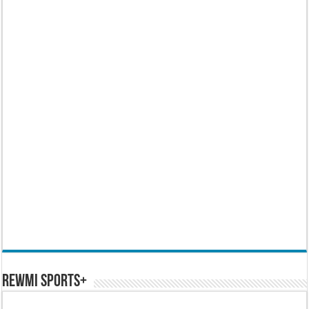
REWMI SPORTS+