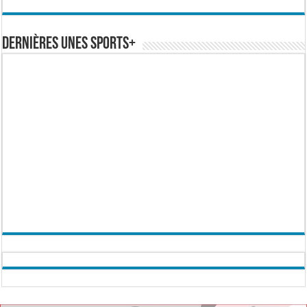
Dernières Unes Sports+