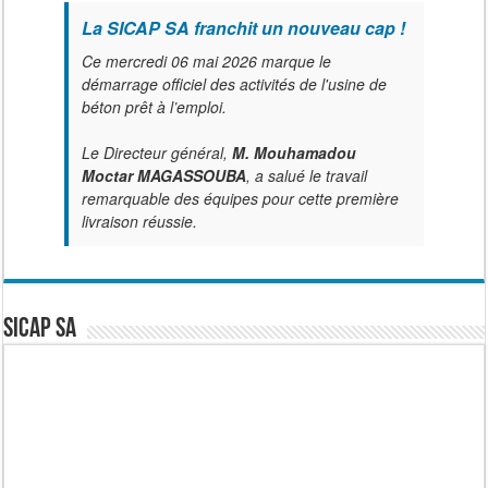
La SICAP SA franchit un nouveau cap !
Ce mercredi 06 mai 2026 marque le
démarrage officiel des activités de l'usine de
béton prêt à l’emploi.
Le Directeur général,
M. Mouhamadou
Moctar MAGASSOUBA
, a salué le travail
remarquable des équipes pour cette première
livraison réussie.
SICAP SA