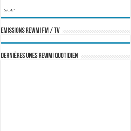
SICAP
EMISSIONS REWMI FM / TV
Dernières Unes Rewmi Quotidien