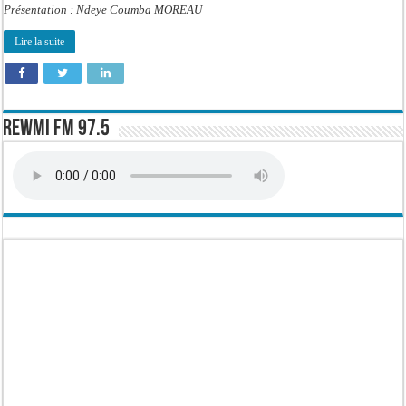
Présentation : Ndeye Coumba MOREAU
Lire la suite
Rewmi FM 97.5