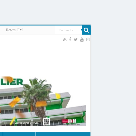
Rewmi FM