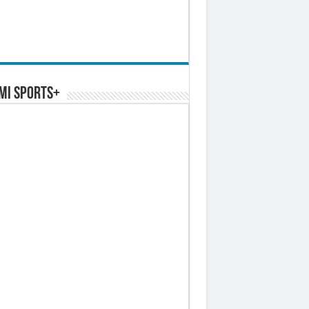
MI SPORTS+