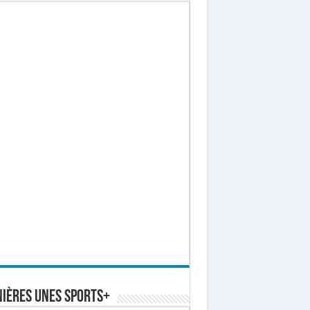
ières Unes Sports+