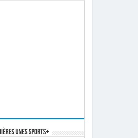
ières Unes Sports+