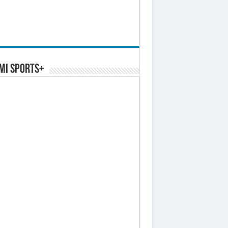
MI SPORTS+