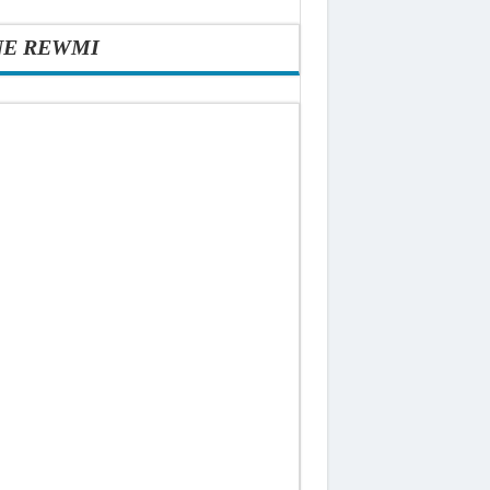
NE REWMI