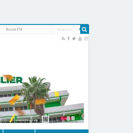
Rewmi FM