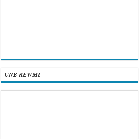
UNE REWMI