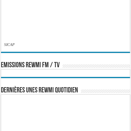
SICAP
EMISSIONS REWMI FM / TV
Dernières Unes Rewmi Quotidien