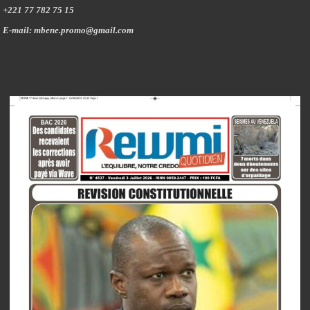
+221 77 782 75 15
E-mail: mbene.promo@gmail.com