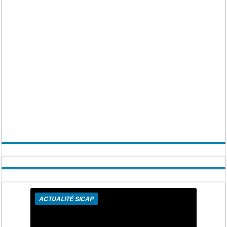
ACTUALITÉ SICAP