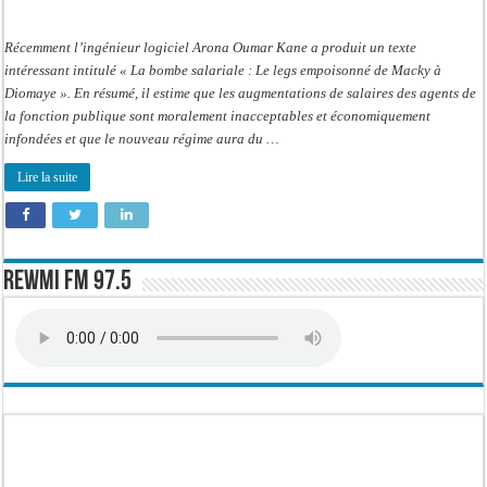
Récemment l’ingénieur logiciel Arona Oumar Kane a produit un texte
intéressant intitulé « La bombe salariale : Le legs empoisonné de Macky à
Diomaye ». En résumé, il estime que les augmentations de salaires des agents de
la fonction publique sont moralement inacceptables et économiquement
infondées et que le nouveau régime aura du …
Lire la suite
Rewmi FM 97.5