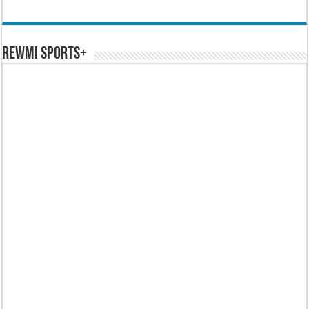
REWMI SPORTS+