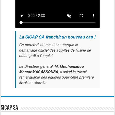
La SICAP SA franchit un nouveau cap !
Ce mercredi 06 mai 2026 marque le
démarrage officiel des activités de l'usine de
béton prêt à l’emploi.
Le Directeur général,
M. Mouhamadou
Moctar MAGASSOUBA
, a salué le travail
remarquable des équipes pour cette première
livraison réussie.
SICAP SA