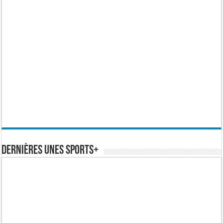
Dernières Unes Sports+