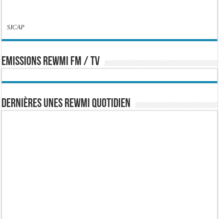
SICAP
EMISSIONS REWMI FM / TV
Dernières Unes Rewmi Quotidien