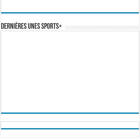
Dernières Unes Sports+