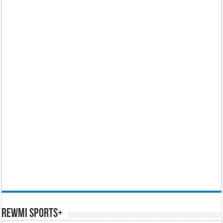
REWMI SPORTS+