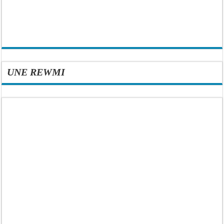
UNE REWMI