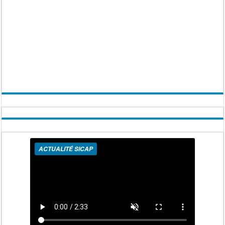
ACTUALITÉ SICAP