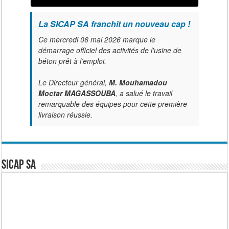
La SICAP SA franchit un nouveau cap !
Ce mercredi 06 mai 2026 marque le
démarrage officiel des activités de l'usine de
béton prêt à l’emploi.
Le Directeur général,
M. Mouhamadou
Moctar MAGASSOUBA
, a salué le travail
remarquable des équipes pour cette première
livraison réussie.
SICAP SA