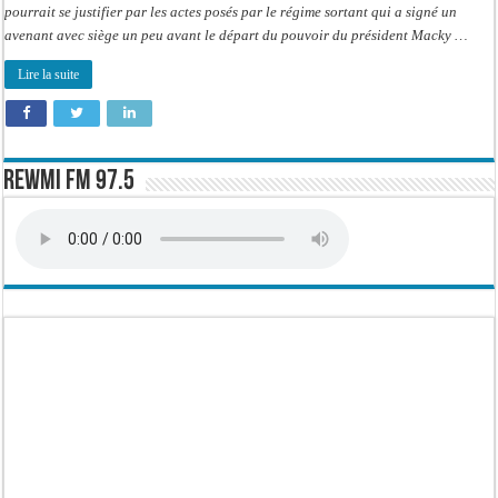
pourrait se justifier par les actes posés par le régime sortant qui a signé un
avenant avec siège un peu avant le départ du pouvoir du président Macky …
Lire la suite
Rewmi FM 97.5