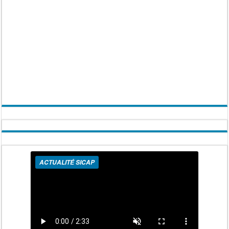
ACTUALITÉ SICAP