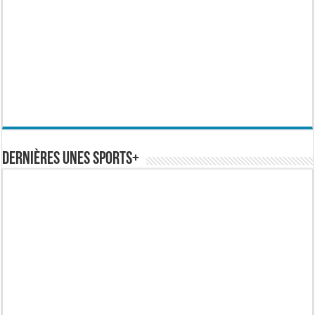
Dernières Unes Sports+