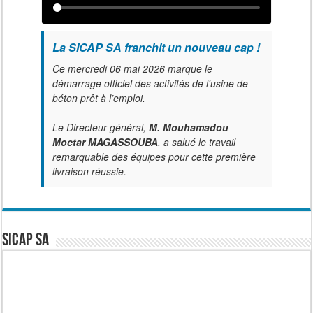
La SICAP SA franchit un nouveau cap !
Ce mercredi 06 mai 2026 marque le
démarrage officiel des activités de l'usine de
béton prêt à l’emploi.
Le Directeur général,
M. Mouhamadou
Moctar MAGASSOUBA
, a salué le travail
remarquable des équipes pour cette première
livraison réussie.
SICAP SA