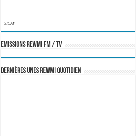
SICAP
EMISSIONS REWMI FM / TV
Dernières Unes Rewmi Quotidien