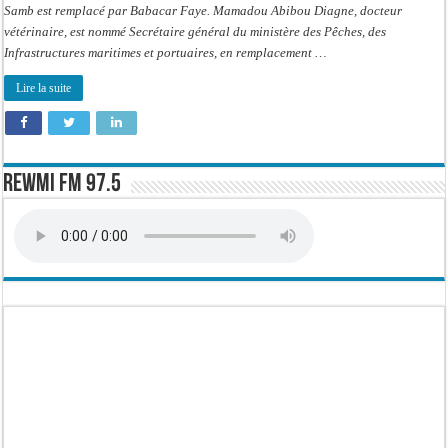
Samb est remplacé par Babacar Faye. Mamadou Abibou Diagne, docteur
vétérinaire, est nommé Secrétaire général du ministère des Pêches, des
Infrastructures maritimes et portuaires, en remplacement …
Lire la suite
Rewmi FM 97.5