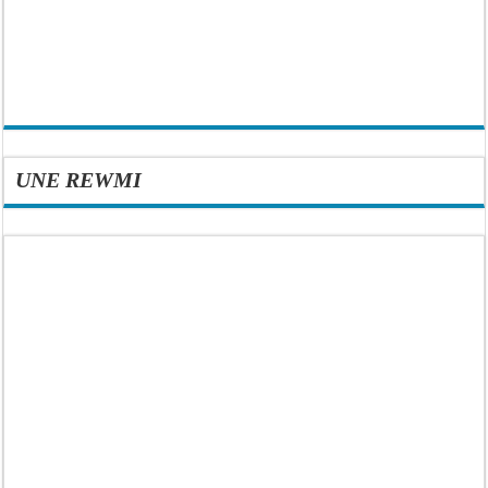
UNE REWMI