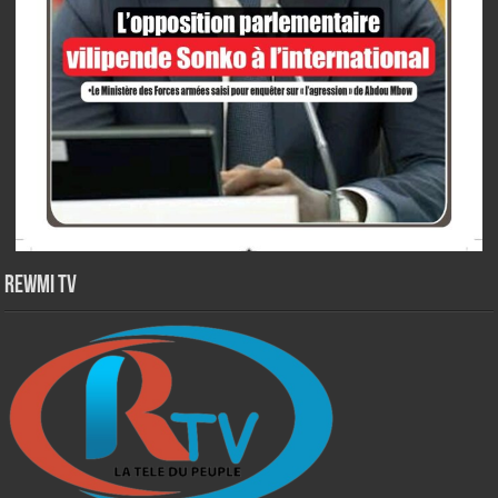
Rewmi TV