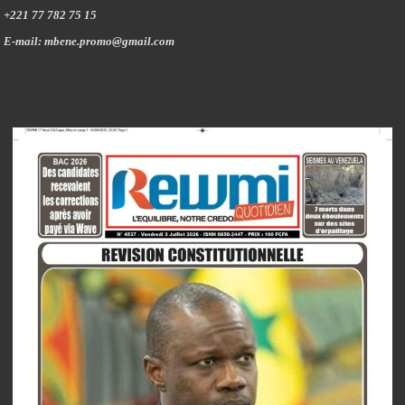
+221 77 782 75 15
E-mail: mbene.promo@gmail.com