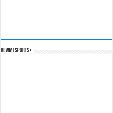
REWMI SPORTS+