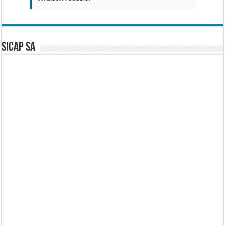
SICAP SA