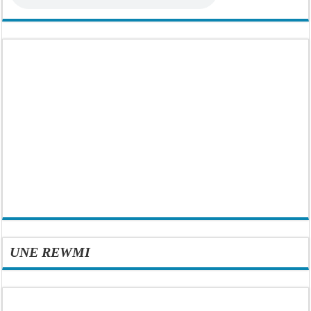
UNE REWMI