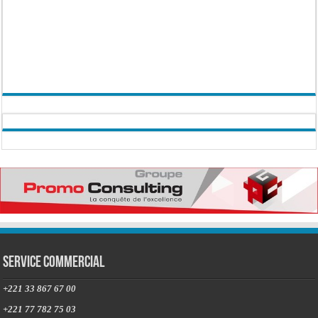
Service commercial
+221 33 867 67 00
+221 77 782 75 03