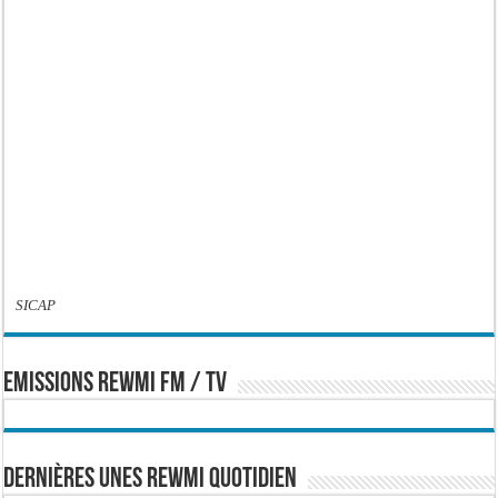
SICAP
EMISSIONS REWMI FM / TV
Dernières Unes Rewmi Quotidien