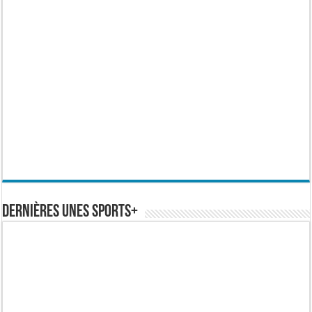
Dernières Unes Sports+