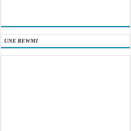
UNE REWMI