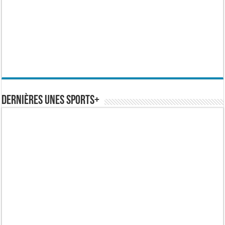
Dernières Unes Sports+