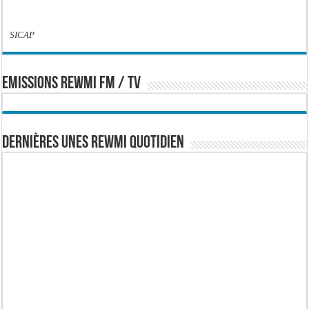
SICAP
EMISSIONS REWMI FM / TV
Dernières Unes Rewmi Quotidien