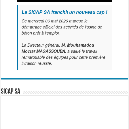
La SICAP SA franchit un nouveau cap !
Ce mercredi 06 mai 2026 marque le
démarrage officiel des activités de l'usine de
béton prêt à l’emploi.
Le Directeur général,
M. Mouhamadou
Moctar MAGASSOUBA
, a salué le travail
remarquable des équipes pour cette première
livraison réussie.
SICAP SA