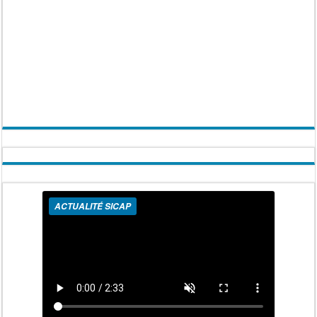
ACTUALITÉ SICAP