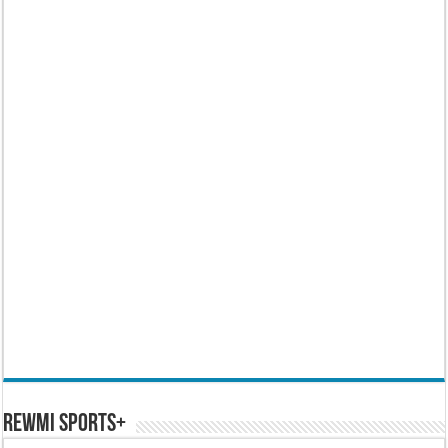
REWMI SPORTS+