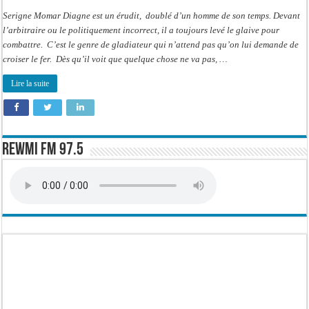
Serigne Momar Diagne est un érudit, doublé d’un homme de son temps. Devant
l’arbitraire ou le politiquement incorrect, il a toujours levé le glaive pour
combattre. C’est le genre de gladiateur qui n’attend pas qu’on lui demande de
croiser le fer. Dès qu’il voit que quelque chose ne va pas, …
Lire la suite
Rewmi FM 97.5