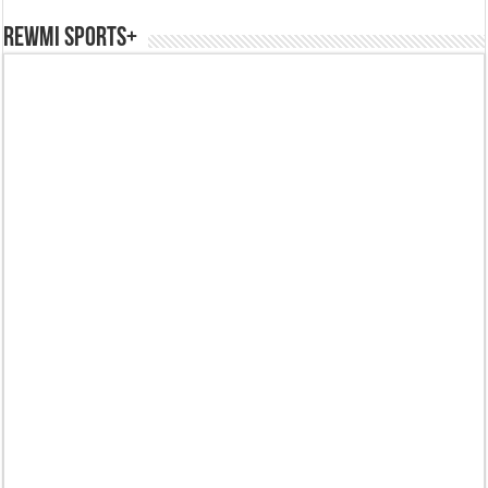
REWMI SPORTS+