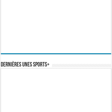
Dernières Unes Sports+