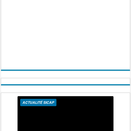
ACTUALITÉ SICAP