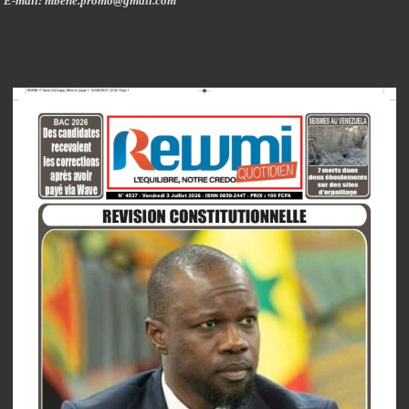
E-mail: mbene.promo@gmail.com