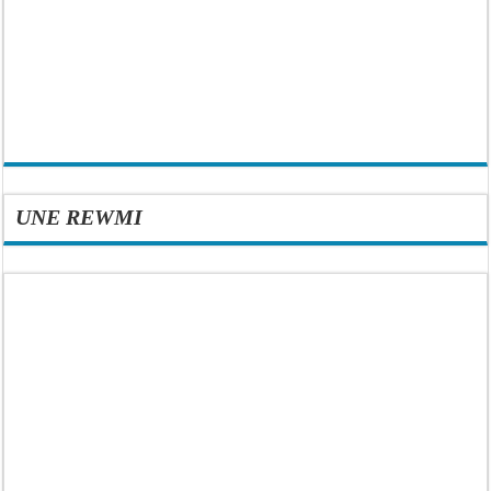
UNE REWMI