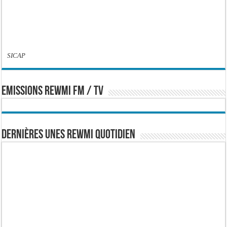
SICAP
EMISSIONS REWMI FM / TV
Dernières Unes Rewmi Quotidien