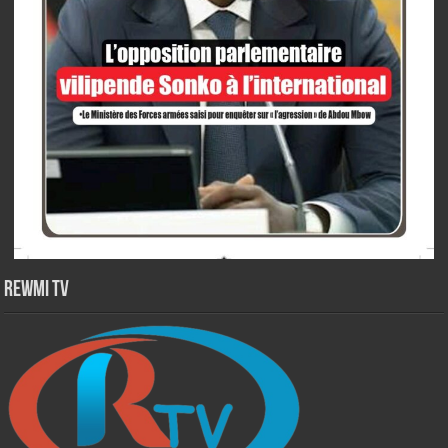
Rewmi TV