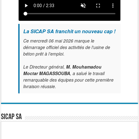
La SICAP SA franchit un nouveau cap !
Ce mercredi 06 mai 2026 marque le
démarrage officiel des activités de l'usine de
béton prêt à l’emploi.
Le Directeur général,
M. Mouhamadou
Moctar MAGASSOUBA
, a salué le travail
remarquable des équipes pour cette première
livraison réussie.
SICAP SA