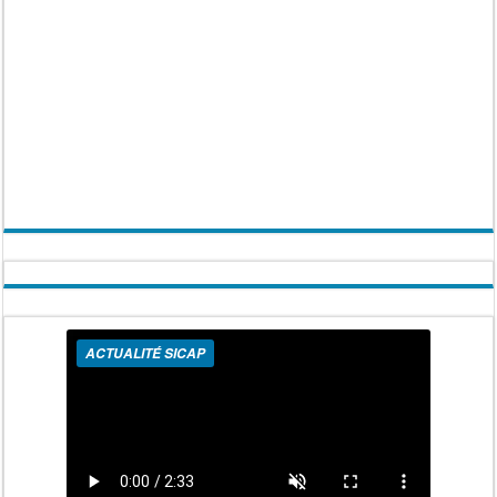
ACTUALITÉ SICAP