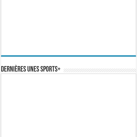
Dernières Unes Sports+