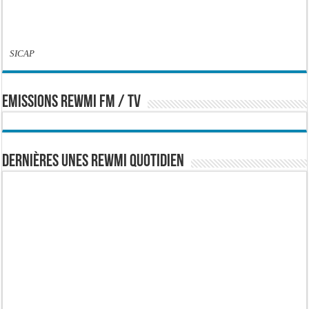
SICAP
EMISSIONS REWMI FM / TV
Dernières Unes Rewmi Quotidien