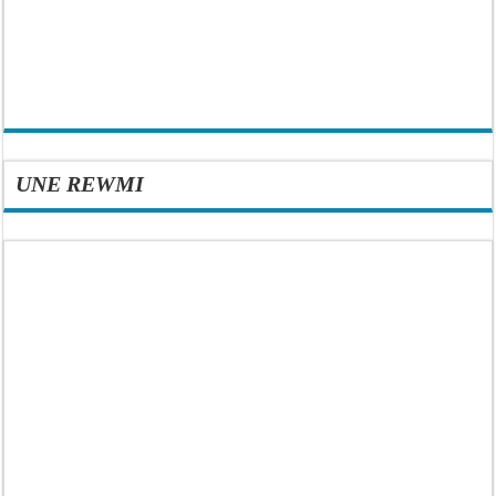
UNE REWMI