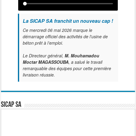
La SICAP SA franchit un nouveau cap !
Ce mercredi 06 mai 2026 marque le
démarrage officiel des activités de l'usine de
béton prêt à l’emploi.
Le Directeur général,
M. Mouhamadou
Moctar MAGASSOUBA
, a salué le travail
remarquable des équipes pour cette première
livraison réussie.
SICAP SA