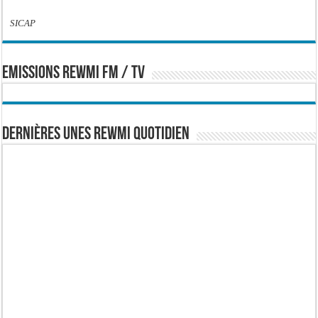
SICAP
EMISSIONS REWMI FM / TV
Dernières Unes Rewmi Quotidien