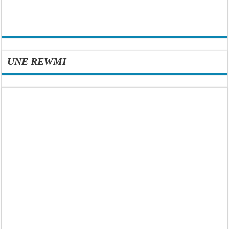
UNE REWMI