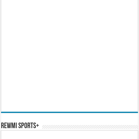
REWMI SPORTS+