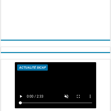
ACTUALITÉ SICAP