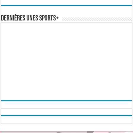
Dernières Unes Sports+