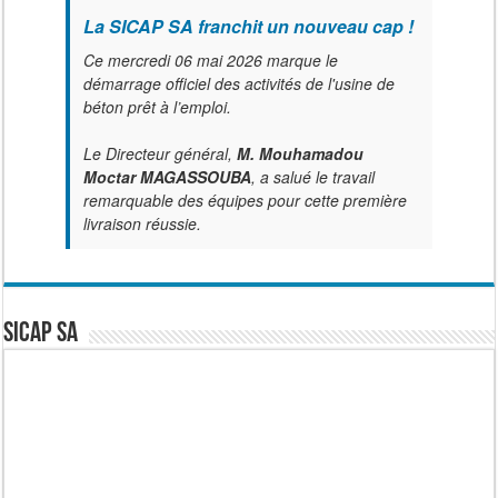
La SICAP SA franchit un nouveau cap !
Ce mercredi 06 mai 2026 marque le
démarrage officiel des activités de l'usine de
béton prêt à l’emploi.
Le Directeur général,
M. Mouhamadou
Moctar MAGASSOUBA
, a salué le travail
remarquable des équipes pour cette première
livraison réussie.
SICAP SA